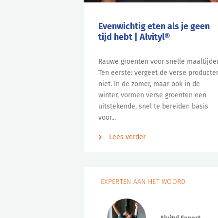
Evenwichtig eten als je geen
tijd hebt | Alvityl®
Rauwe groenten voor snelle maaltijde
Ten eerste: vergeet de verse producte
niet. In de zomer, maar ook in de
winter, vormen verse groenten een
uitstekende, snel te bereiden basis
voor...
Lees verder
EXPERTEN AAN HET WOORD