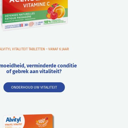
ALVITYL VITALITEIT TABLETTEN – VANAF 6 JAAR
moeidheid, verminderde conditie
of gebrek aan vitaliteit?
ONDERHOUD UW VITALITEIT