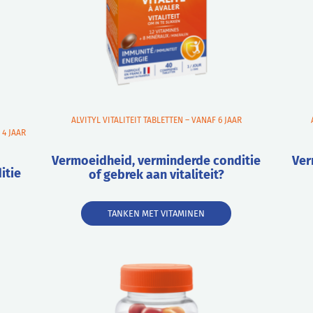
ALVITYL VITALITEIT TABLETTEN – VANAF 6 JAAR
 4 JAAR
Vermoeidheid, verminderde conditie
Ver
itie
of gebrek aan vitaliteit?
TANKEN MET VITAMINEN