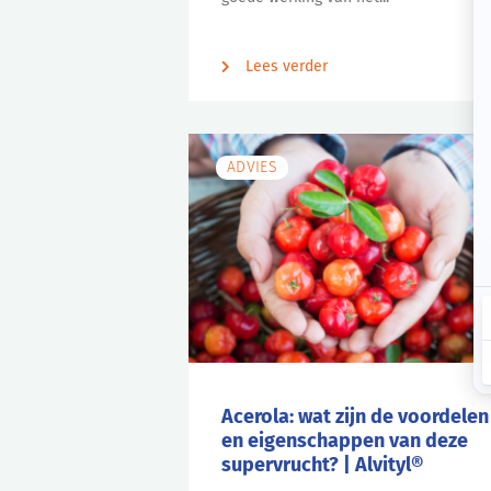
Lees verder
ADVIES
Acerola: wat zijn de voordelen
en eigenschappen van deze
supervrucht? | Alvityl®