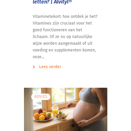
letten? | Alvityl®
Vitaminetekort: hoe ontdek je het?
Vitamines zijn cruciaal voor het
goed functioneren van het
lichaam. Of ze nu op natuurlijke
wijze worden aangemaakt of uit
voeding en supplementen komen,
onze...
Lees verder
ADVIES