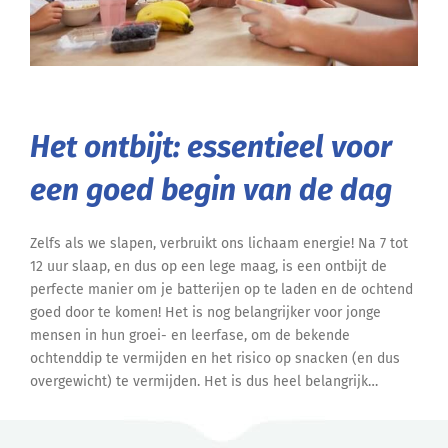
Het ontbijt: essentieel voor
een goed begin van de dag
Zelfs als we slapen, verbruikt ons lichaam energie! Na 7 tot
12 uur slaap, en dus op een lege maag, is een ontbijt de
perfecte manier om je batterijen op te laden en de ochtend
goed door te komen! Het is nog belangrijker voor jonge
mensen in hun groei- en leerfase, om de bekende
ochtenddip te vermijden en het risico op snacken (en dus
overgewicht) te vermijden. Het is dus heel belangrijk…