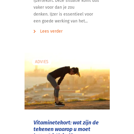
ijzertekort. Deze situatie komt dus
vaker voor dan je zou
denken. IJzer is essentieel voor
een goede werking van het...
Lees verder
ADVIES
Vitaminetekort: wat zijn de
tekenen waarop u moet