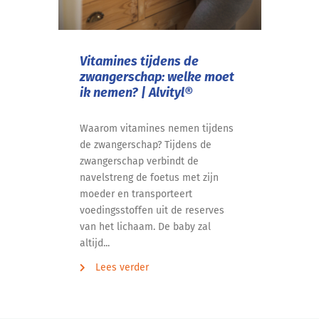
Vitamines tijdens de
zwangerschap: welke moet
ik nemen? | Alvityl®
Waarom vitamines nemen tijdens
de zwangerschap? Tijdens de
zwangerschap verbindt de
navelstreng de foetus met zijn
moeder en transporteert
voedingsstoffen uit de reserves
van het lichaam. De baby zal
altijd...
Lees verder