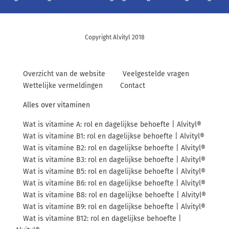
Copyright Alvityl 2018
Overzicht van de website
Veelgestelde vragen
Wettelijke vermeldingen
Contact
Alles over vitaminen
Wat is vitamine A: rol en dagelijkse behoefte | Alvityl®
Wat is vitamine B1: rol en dagelijkse behoefte | Alvityl®
Wat is vitamine B2: rol en dagelijkse behoefte | Alvityl®
Wat is vitamine B3: rol en dagelijkse behoefte | Alvityl®
Wat is vitamine B5: rol en dagelijkse behoefte | Alvityl®
Wat is vitamine B6: rol en dagelijkse behoefte | Alvityl®
Wat is vitamine B8: rol en dagelijkse behoefte | Alvityl®
Wat is vitamine B9: rol en dagelijkse behoefte | Alvityl®
Wat is vitamine B12: rol en dagelijkse behoefte |