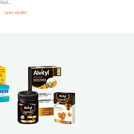
ltijd...
Lees verder