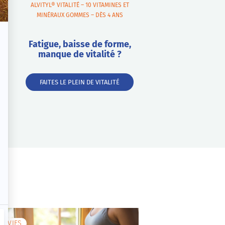
ALVITYL® VITALITÉ – 10 VITAMINES ET
MINÉRAUX GOMMES – DÈS 4 ANS
Fatigue, baisse de forme,
manque de vitalité ?
FAITES LE PLEIN DE VITALITÉ
ADVIES