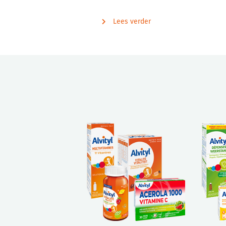
Lees verder