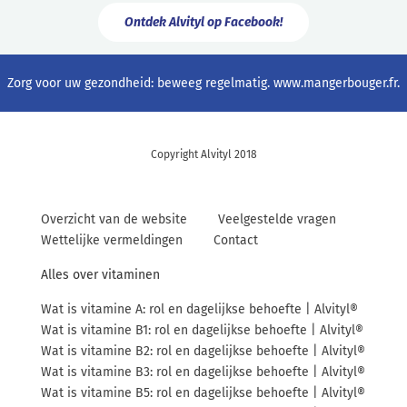
Ontdek Alvityl op Facebook!
Zorg voor uw gezondheid: beweeg regelmatig.
www.mangerbouger.fr
.
Copyright Alvityl 2018
Overzicht van de website
Veelgestelde vragen
Wettelijke vermeldingen
Contact
Alles over vitaminen
Wat is vitamine A: rol en dagelijkse behoefte | Alvityl®
Wat is vitamine B1: rol en dagelijkse behoefte | Alvityl®
Wat is vitamine B2: rol en dagelijkse behoefte | Alvityl®
Wat is vitamine B3: rol en dagelijkse behoefte | Alvityl®
Wat is vitamine B5: rol en dagelijkse behoefte | Alvityl®