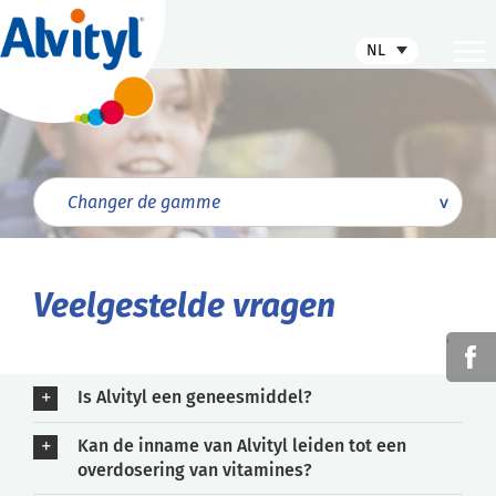
NL
Veelgestelde vragen
'
Is Alvityl een geneesmiddel?
Kan de inname van Alvityl leiden tot een
overdosering van vitamines?