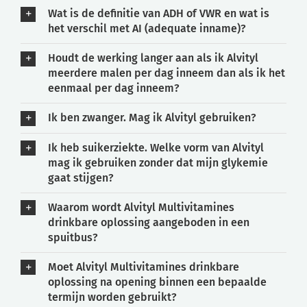
Wat is de definitie van ADH of VWR en wat is
het verschil met AI (adequate inname)?
Houdt de werking langer aan als ik Alvityl
meerdere malen per dag inneem dan als ik het
eenmaal per dag inneem?
Ik ben zwanger. Mag ik Alvityl gebruiken?
Ik heb suikerziekte. Welke vorm van Alvityl
mag ik gebruiken zonder dat mijn glykemie
gaat stijgen?
Waarom wordt Alvityl Multivitamines
drinkbare oplossing aangeboden in een
spuitbus?
Moet Alvityl Multivitamines drinkbare
oplossing na opening binnen een bepaalde
termijn worden gebruikt?