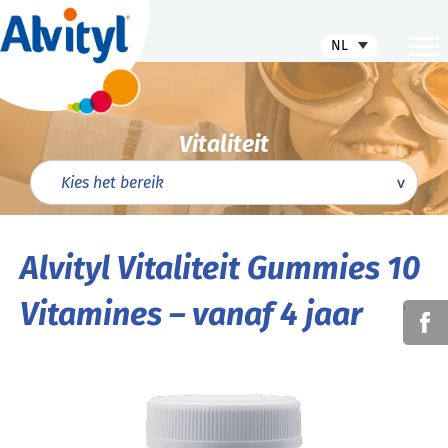
NL
Vitaliteit
Alvityl Vitaliteit Gummies 10
Vitamines – vanaf 4 jaar
'