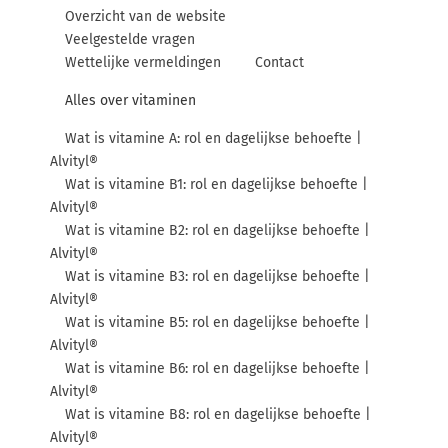
Overzicht van de website
Veelgestelde vragen
Wettelijke vermeldingen
Contact
Alles over vitaminen
Wat is vitamine A: rol en dagelijkse behoefte |
Alvityl®
Wat is vitamine B1: rol en dagelijkse behoefte |
Alvityl®
Wat is vitamine B2: rol en dagelijkse behoefte |
Alvityl®
Wat is vitamine B3: rol en dagelijkse behoefte |
Alvityl®
Wat is vitamine B5: rol en dagelijkse behoefte |
Alvityl®
Wat is vitamine B6: rol en dagelijkse behoefte |
Alvityl®
Wat is vitamine B8: rol en dagelijkse behoefte |
Alvityl®