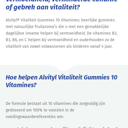
of gebrek aan vitaliteit?
Alvityl® Vitaliteit Gummies 10 Vitamines: heerlijke gummies
met natuurlijke fruitaroma’s die u met een gemakkelijke
dagelijkse inname helpen bij vermoeidheid. De vitamines B2,
B3, B6, en C helpen bij vermoeidheid en ouderhouden zo de
vitaliteit van zowel volwassenen als kinderen vanaf 4 jaar.
Hoe helpen Alvityl Vitaliteit Gummies 10
Vitamines?
De formule bestaat uit 10 vitamines die zorgvuldig zijn
gedoseerd om 100% te voorzien in de
voedingswaardereferenties om: