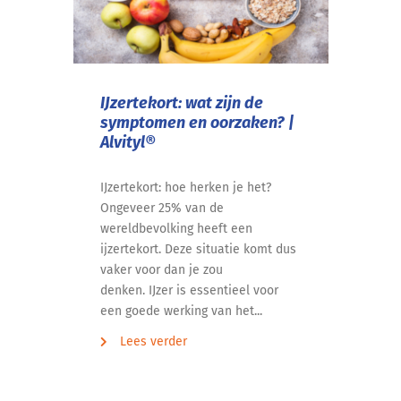
IJzertekort: wat zijn de
symptomen en oorzaken? |
Alvityl®
IJzertekort: hoe herken je het?
Ongeveer 25% van de
wereldbevolking heeft een
ijzertekort. Deze situatie komt dus
vaker voor dan je zou
denken. IJzer is essentieel voor
een goede werking van het...
Lees verder