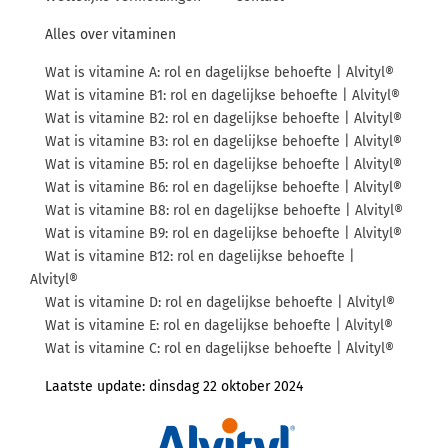
Alles over vitaminen
Wat is vitamine A: rol en dagelijkse behoefte | Alvityl®
Wat is vitamine B1: rol en dagelijkse behoefte | Alvityl®
Wat is vitamine B2: rol en dagelijkse behoefte | Alvityl®
Wat is vitamine B3: rol en dagelijkse behoefte | Alvityl®
Wat is vitamine B5: rol en dagelijkse behoefte | Alvityl®
Wat is vitamine B6: rol en dagelijkse behoefte | Alvityl®
Wat is vitamine B8: rol en dagelijkse behoefte | Alvityl®
Wat is vitamine B9: rol en dagelijkse behoefte | Alvityl®
Wat is vitamine B12: rol en dagelijkse behoefte |
Alvityl®
Wat is vitamine D: rol en dagelijkse behoefte | Alvityl®
Wat is vitamine E: rol en dagelijkse behoefte | Alvityl®
Wat is vitamine C: rol en dagelijkse behoefte | Alvityl®
Laatste update:
dinsdag 22 oktober 2024