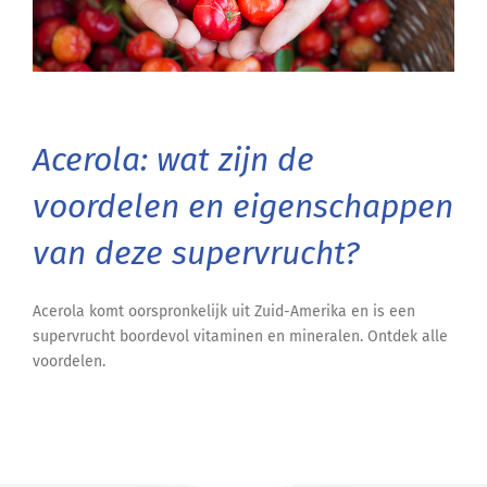
Acerola: wat zijn de
voordelen en eigenschappen
van deze supervrucht?
Acerola komt oorspronkelijk uit Zuid-Amerika en is een
supervrucht boordevol vitaminen en mineralen. Ontdek alle
voordelen.