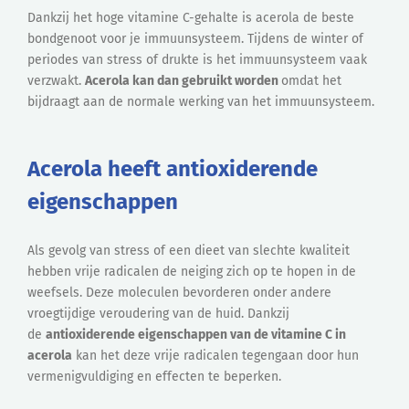
Dankzij het hoge vitamine C-gehalte is acerola de beste
bondgenoot voor je immuunsysteem. Tijdens de winter of
periodes van stress of drukte is het immuunsysteem vaak
verzwakt.
Acerola kan dan gebruikt worden
omdat het
bijdraagt aan de normale werking van het immuunsysteem.
Acerola heeft antioxiderende
eigenschappen
Als gevolg van stress of een dieet van slechte kwaliteit
hebben vrije radicalen de neiging zich op te hopen in de
weefsels. Deze moleculen bevorderen onder andere
vroegtijdige veroudering van de huid. Dankzij
de
antioxiderende eigenschappen van de vitamine C in
acerola
kan het deze vrije radicalen tegengaan door hun
vermenigvuldiging en effecten te beperken.