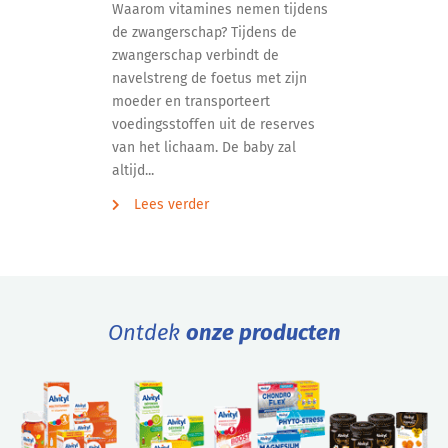
Waarom vitamines nemen tijdens
de zwangerschap? Tijdens de
zwangerschap verbindt de
navelstreng de foetus met zijn
moeder en transporteert
voedingsstoffen uit de reserves
van het lichaam. De baby zal
altijd...
Lees verder
Ontdek
onze producten