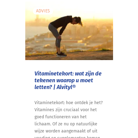
ADVIES
Vitaminetekort: wat zijn de
tekenen waarop u moet
letten? | Alvityl®
Vitaminetekort: hoe ontdek je het?
Vitamines zijn cruciaal voor het
goed functioneren van het
lichaam. Of ze nu op natuurlijke
wijze worden aangemaakt of uit