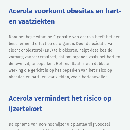
Acerola voorkomt obesitas en hart-
en vaatziekten
Door het hoge vitamine C-gehalte van acerola heeft het een
beschermend effect op de organen. Door de oxidatie van
slecht cholesterol (LDL) te blokkeren, helpt deze bes de
vorming van visceraal vet, dat om organen zoals het hart en
de lever zit, te beperken. Het resultaat is een dubbele
werking die gericht is op het beperken van het risico op
obesitas en hart- en vaatziekten, zoals hartaanvallen.
Acerola vermindert het risico op
ijzertekort
De opname van non-heemijzer uit plantaardig voedsel