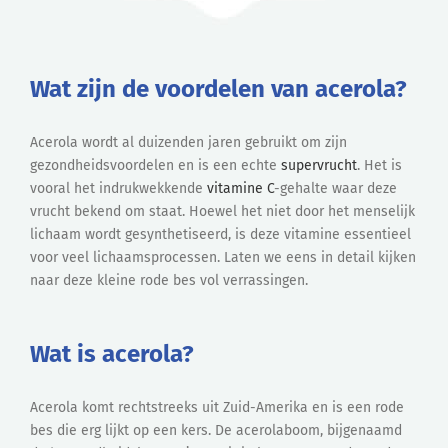
Wat zijn de voordelen van acerola?
Acerola wordt al duizenden jaren gebruikt om zijn
gezondheidsvoordelen en is een echte
supervrucht
. Het is
vooral het indrukwekkende
vitamine C
-gehalte waar deze
vrucht bekend om staat. Hoewel het niet door het menselijk
lichaam wordt gesynthetiseerd, is deze vitamine essentieel
voor veel lichaamsprocessen. Laten we eens in detail kijken
naar deze kleine rode bes vol verrassingen.
Wat is acerola?
Acerola komt rechtstreeks uit Zuid-Amerika en is een rode
bes die erg lijkt op een kers. De acerolaboom, bijgenaamd