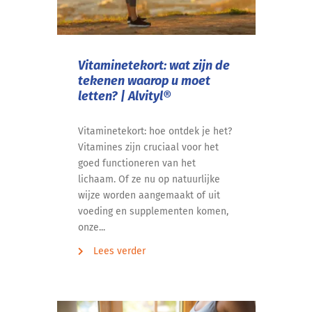
Vitaminetekort: wat zijn de
tekenen waarop u moet
letten? | Alvityl®
Vitaminetekort: hoe ontdek je het?
Vitamines zijn cruciaal voor het
goed functioneren van het
lichaam. Of ze nu op natuurlijke
wijze worden aangemaakt of uit
voeding en supplementen komen,
onze...
Lees verder