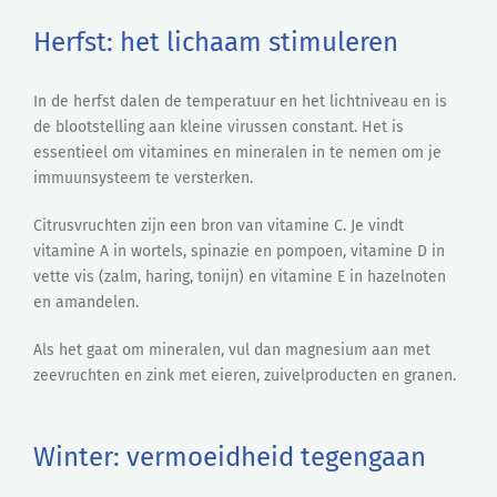
Herfst: het lichaam stimuleren
In de herfst dalen de temperatuur en het lichtniveau en is
de blootstelling aan kleine virussen constant. Het is
essentieel om vitamines en mineralen in te nemen om je
immuunsysteem te versterken.
Citrusvruchten zijn een bron van vitamine C. Je vindt
vitamine A in wortels, spinazie en pompoen, vitamine D in
vette vis (zalm, haring, tonijn) en vitamine E in hazelnoten
en amandelen.
Als het gaat om mineralen, vul dan magnesium aan met
zeevruchten en zink met eieren, zuivelproducten en granen.
Winter: vermoeidheid tegengaan