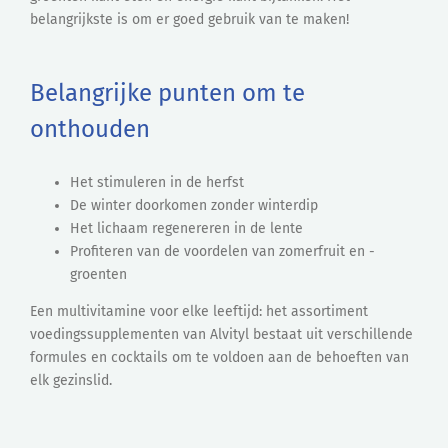
belangrijkste is om er goed gebruik van te maken!
Belangrijke punten om te
onthouden
Het stimuleren in de herfst
De winter doorkomen zonder winterdip
Het lichaam regenereren in de lente
Profiteren van de voordelen van zomerfruit en -
groenten
Een multivitamine voor elke leeftijd: het assortiment
voedingssupplementen van Alvityl bestaat uit verschillende
formules en cocktails om te voldoen aan de behoeften van
elk gezinslid.