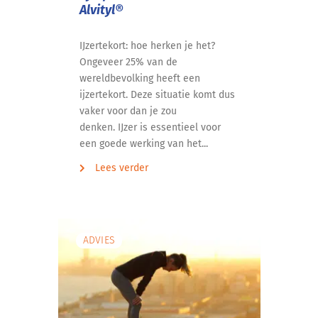
Alvityl®
IJzertekort: hoe herken je het?
Ongeveer 25% van de
wereldbevolking heeft een
ijzertekort. Deze situatie komt dus
vaker voor dan je zou
denken. IJzer is essentieel voor
een goede werking van het...
Lees verder
ADVIES