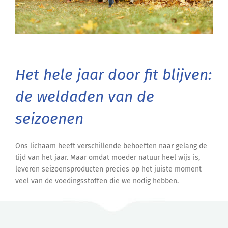
Het hele jaar door fit blijven:
de weldaden van de
seizoenen
Ons lichaam heeft verschillende behoeften naar gelang de
tijd van het jaar. Maar omdat moeder natuur heel wijs is,
leveren seizoensproducten precies op het juiste moment
veel van de voedingsstoffen die we nodig hebben.