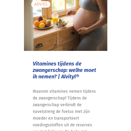
ADVIES
Vitamines tijdens de
zwangerschap: welke moet
ik nemen? | Alvityl®
Waarom vitamines nemen tijdens
de zwangerschap? Tijdens de
zwangerschap verbindt de
navelstreng de foetus met zijn
moeder en transporteert
voedingsstoffen uit de reserves