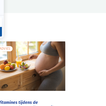
ADVIES
Vitamines tijdens de