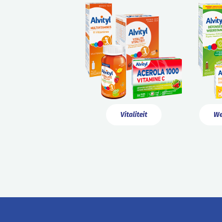
Vitaliteit
We