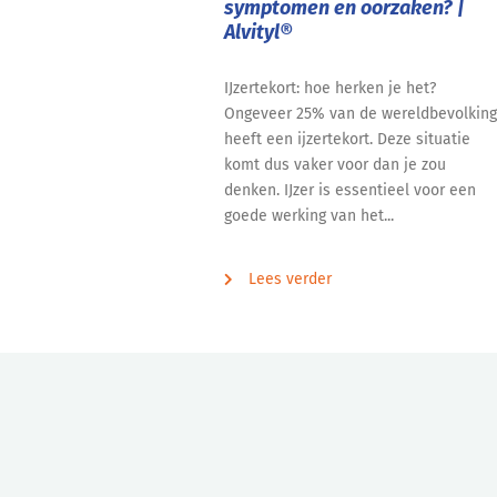
symptomen en oorzaken? |
Alvityl®
IJzertekort: hoe herken je het?
Ongeveer 25% van de wereldbevolking
heeft een ijzertekort. Deze situatie
komt dus vaker voor dan je zou
denken. IJzer is essentieel voor een
goede werking van het...
Lees verder