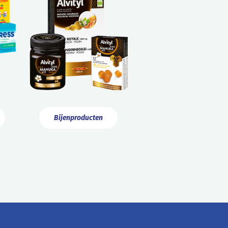
Bijenproducten