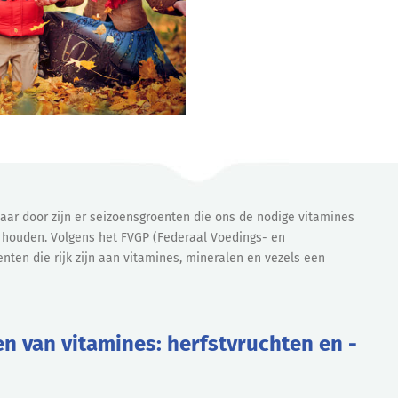
 jaar door zijn er seizoensgroenten die ons de nodige vitamines
 houden. Volgens het FVGP (Federaal Voedings- en
nten die rijk zijn aan vitamines, mineralen en vezels een
n van vitamines: herfstvruchten en -