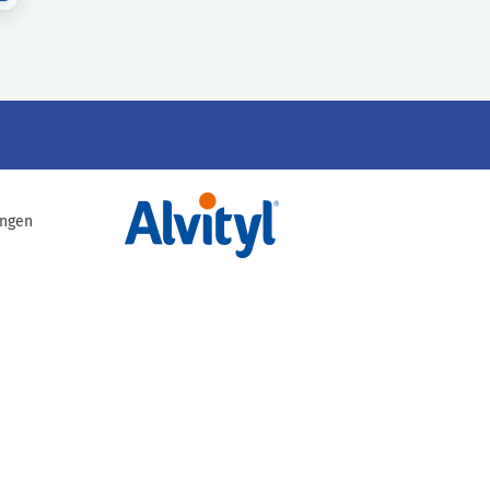
ingen