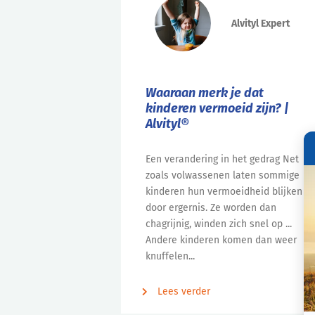
Alvityl Expert
Waaraan merk je dat
kinderen vermoeid zijn? |
Alvityl®
Een verandering in het gedrag Net
zoals volwassenen laten sommige
kinderen hun vermoeidheid blijken
door ergernis. Ze worden dan
chagrijnig, winden zich snel op ...
Andere kinderen komen dan weer
knuffelen...
Lees verder