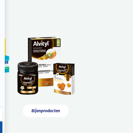
Bijenproducten