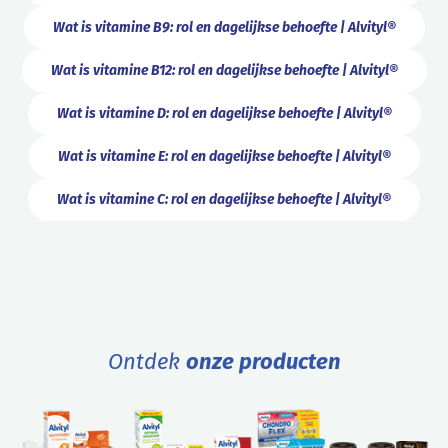
Wat is vitamine B9: rol en dagelijkse behoefte | Alvityl®
Wat is vitamine B12: rol en dagelijkse behoefte | Alvityl®
Wat is vitamine D: rol en dagelijkse behoefte | Alvityl®
Wat is vitamine E: rol en dagelijkse behoefte | Alvityl®
Wat is vitamine C: rol en dagelijkse behoefte | Alvityl®
Ontdek
onze producten