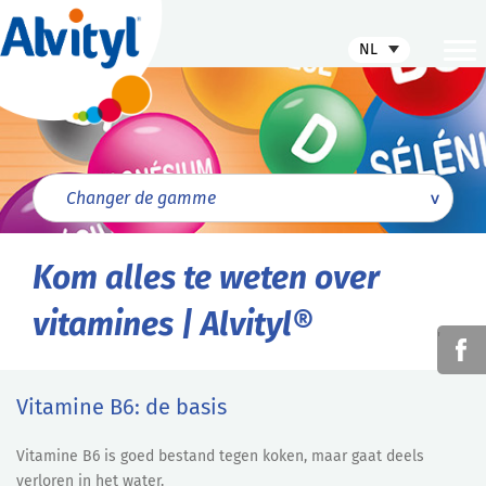
NL
Kom alles te weten over
vitamines | Alvityl®
'
Vitamine B6: de basis
Vitamine B6 is goed bestand tegen koken, maar gaat deels
verloren in het water.