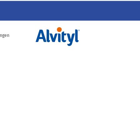
ingen