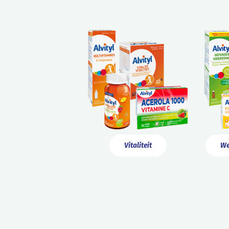
Vitaliteit
We