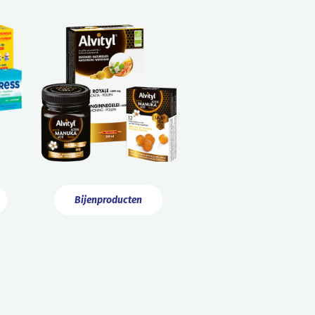
Bijenproducten