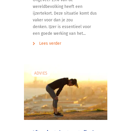
wereldbevolking heeft een
ijzertekort. Deze situatie komt dus
vaker voor dan je zou
denken. IJzer is essentieel voor
een goede werking van het...
Lees verder
ADVIES