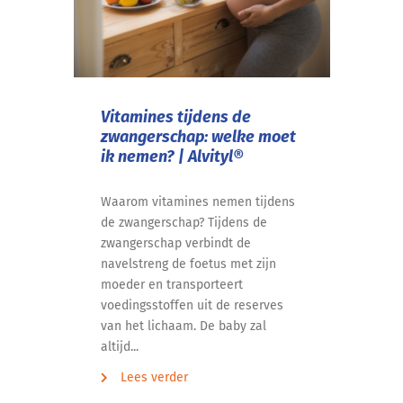
Vitamines tijdens de
zwangerschap: welke moet
ik nemen? | Alvityl®
Waarom vitamines nemen tijdens
de zwangerschap? Tijdens de
zwangerschap verbindt de
navelstreng de foetus met zijn
moeder en transporteert
voedingsstoffen uit de reserves
van het lichaam. De baby zal
altijd...
Lees verder