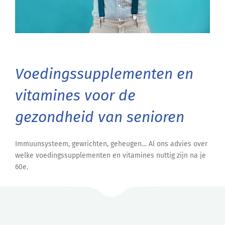
Voedingssupplementen en
vitamines voor de
gezondheid van senioren
Immuunsysteem, gewrichten, geheugen… Al ons advies over
welke voedingssupplementen en vitamines nuttig zijn na je
60e.