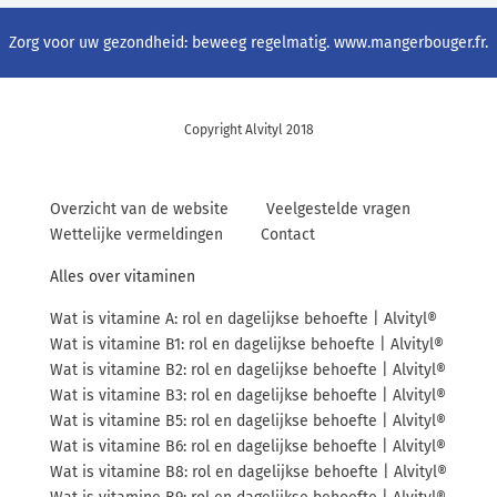
Zorg voor uw gezondheid: beweeg regelmatig.
www.mangerbouger.fr
.
Copyright Alvityl 2018
Overzicht van de website
Veelgestelde vragen
Wettelijke vermeldingen
Contact
Alles over vitaminen
Wat is vitamine A: rol en dagelijkse behoefte | Alvityl®
Wat is vitamine B1: rol en dagelijkse behoefte | Alvityl®
Wat is vitamine B2: rol en dagelijkse behoefte | Alvityl®
Wat is vitamine B3: rol en dagelijkse behoefte | Alvityl®
Wat is vitamine B5: rol en dagelijkse behoefte | Alvityl®
Wat is vitamine B6: rol en dagelijkse behoefte | Alvityl®
Wat is vitamine B8: rol en dagelijkse behoefte | Alvityl®