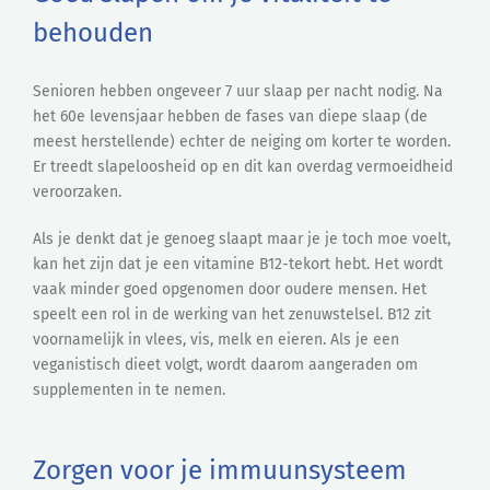
behouden
Senioren hebben ongeveer 7 uur slaap per nacht nodig. Na
het 60e levensjaar hebben de fases van diepe slaap (de
meest herstellende) echter de neiging om korter te worden.
Er treedt slapeloosheid op en dit kan overdag vermoeidheid
veroorzaken.
Als je denkt dat je genoeg slaapt maar je je toch moe voelt,
kan het zijn dat je een vitamine B12-tekort hebt. Het wordt
vaak minder goed opgenomen door oudere mensen. Het
speelt een rol in de werking van het zenuwstelsel. B12 zit
voornamelijk in vlees, vis, melk en eieren. Als je een
veganistisch dieet volgt, wordt daarom aangeraden om
supplementen in te nemen.
Zorgen voor je immuunsysteem