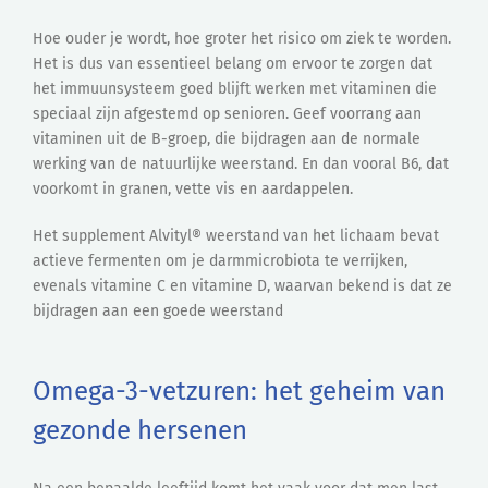
Hoe ouder je wordt, hoe groter het risico om ziek te worden.
Het is dus van essentieel belang om ervoor te zorgen dat
het immuunsysteem goed blijft werken met vitaminen die
speciaal zijn afgestemd op senioren. Geef voorrang aan
vitaminen uit de B-groep, die bijdragen aan de normale
werking van de natuurlijke weerstand. En dan vooral B6, dat
voorkomt in granen, vette vis en aardappelen.
Het supplement Alvityl® weerstand van het lichaam bevat
actieve fermenten om je darmmicrobiota te verrijken,
evenals vitamine C en vitamine D, waarvan bekend is dat ze
bijdragen aan een goede weerstand
Omega-3-vetzuren: het geheim van
gezonde hersenen