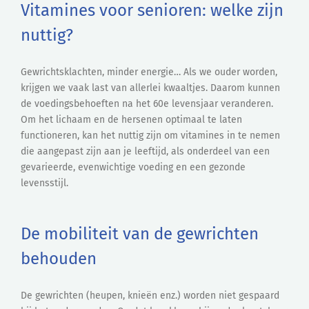
Vitamines voor senioren: welke zijn
nuttig?
Gewrichtsklachten, minder energie… Als we ouder worden,
krijgen we vaak last van allerlei kwaaltjes. Daarom kunnen
de voedingsbehoeften na het 60e levensjaar veranderen.
Om het lichaam en de hersenen optimaal te laten
functioneren, kan het nuttig zijn om vitamines in te nemen
die aangepast zijn aan je leeftijd, als onderdeel van een
gevarieerde, evenwichtige voeding en een gezonde
levensstijl.
De mobiliteit van de gewrichten
behouden
De gewrichten (heupen, knieën enz.) worden niet gespaard