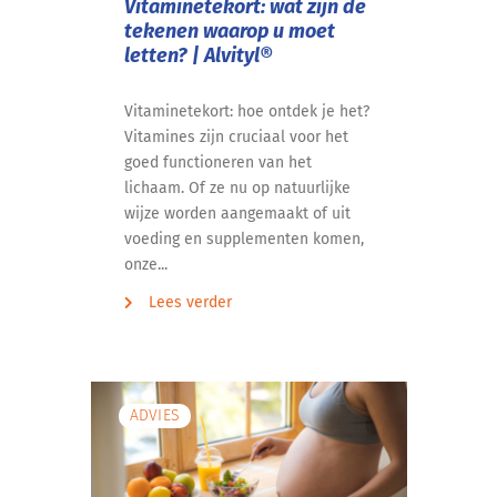
Vitaminetekort: wat zijn de
tekenen waarop u moet
letten? | Alvityl®
Vitaminetekort: hoe ontdek je het?
Vitamines zijn cruciaal voor het
goed functioneren van het
lichaam. Of ze nu op natuurlijke
wijze worden aangemaakt of uit
voeding en supplementen komen,
onze...
Lees verder
ADVIES