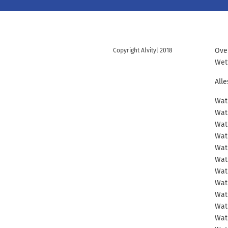
Ove
Copyright Alvityl 2018
Wet
All
Wat 
Wat 
Wat 
Wat 
Wat 
Wat 
Wat 
Wat 
Wat 
Wat 
Wat 