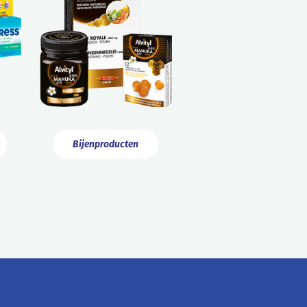
Bijenproducten