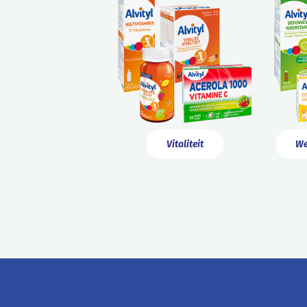
Vitaliteit
We