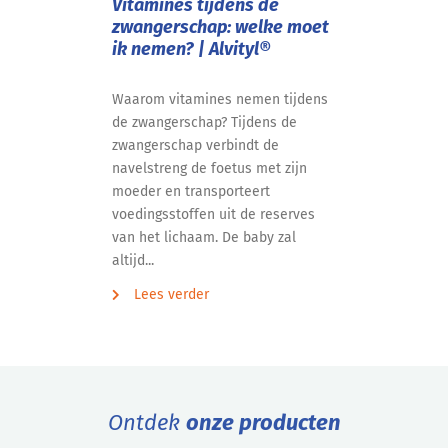
Vitamines tijdens de
zwangerschap: welke moet
ik nemen? | Alvityl®
Waarom vitamines nemen tijdens
de zwangerschap? Tijdens de
zwangerschap verbindt de
navelstreng de foetus met zijn
moeder en transporteert
voedingsstoffen uit de reserves
van het lichaam. De baby zal
altijd...
Lees verder
Ontdek
onze producten