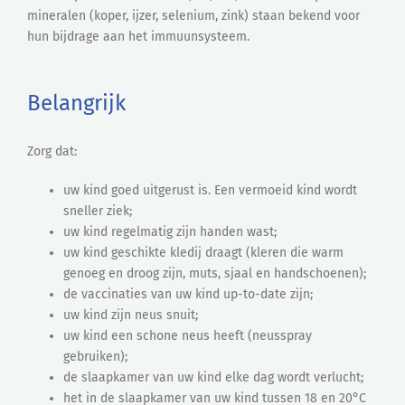
mineralen (koper, ijzer, selenium, zink) staan bekend voor
hun bijdrage aan het immuunsysteem.
Belangrijk
Zorg dat:
uw kind goed uitgerust is. Een vermoeid kind wordt
sneller ziek;
uw kind regelmatig zijn handen wast;
uw kind geschikte kledij draagt (kleren die warm
genoeg en droog zijn, muts, sjaal en handschoenen);
de vaccinaties van uw kind up-to-date zijn;
uw kind zijn neus snuit;
uw kind een schone neus heeft (neusspray
gebruiken);
de slaapkamer van uw kind elke dag wordt verlucht;
het in de slaapkamer van uw kind tussen 18 en 20°C