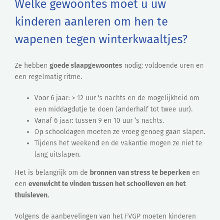
Welke gewoontes moet u uw
kinderen aanleren om hen te
wapenen tegen winterkwaaltjes?
Ze hebben
goede slaapgewoontes
nodig: voldoende uren en
een regelmatig ritme.
Voor 6 jaar: > 12 uur ‘s nachts en de mogelijkheid om
een middagdutje te doen (anderhalf tot twee uur).
Vanaf 6 jaar: tussen 9 en 10 uur ‘s nachts.
Op schooldagen moeten ze vroeg genoeg gaan slapen.
Tijdens het weekend en de vakantie mogen ze niet te
lang uitslapen.
Het is belangrijk om de
bronnen van stress te beperken
en
een
evenwicht te vinden tussen het schoolleven en het
thuisleven
.
Volgens de aanbevelingen van het FVGP moeten kinderen