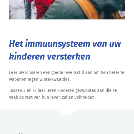
Het immuunsysteem van uw
kinderen versterken
Leer uw kinderen een goede levensstijl aan om hen beter te
wapenen tegen winterkwaaltjes.
Tussen 3 en 12 jaar leren kinderen gewoontes aan die ze
vaak de rest van hun leven zullen volhouden.