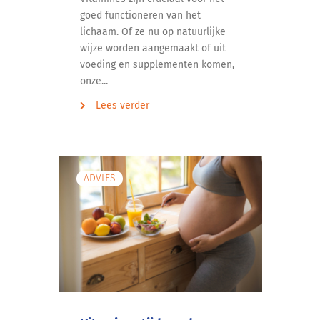
goed functioneren van het
lichaam. Of ze nu op natuurlijke
wijze worden aangemaakt of uit
voeding en supplementen komen,
onze...
Lees verder
ADVIES