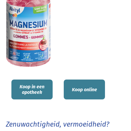
Koop in een
Koop online
apotheek
Zenuwachtigheid, vermoeidheid?