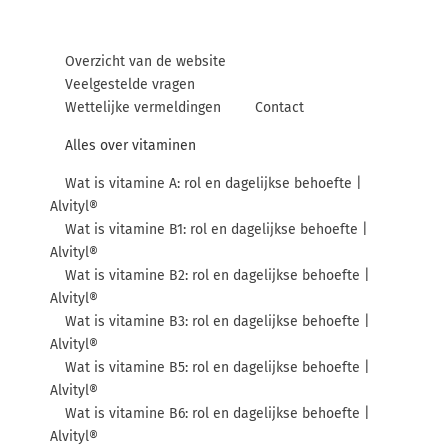
Overzicht van de website
Veelgestelde vragen
Wettelijke vermeldingen
Contact
Alles over vitaminen
Wat is vitamine A: rol en dagelijkse behoefte |
Alvityl®
Wat is vitamine B1: rol en dagelijkse behoefte |
Alvityl®
Wat is vitamine B2: rol en dagelijkse behoefte |
Alvityl®
Wat is vitamine B3: rol en dagelijkse behoefte |
Alvityl®
Wat is vitamine B5: rol en dagelijkse behoefte |
Alvityl®
Wat is vitamine B6: rol en dagelijkse behoefte |
Alvityl®