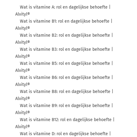
Wat is vitamine A: rol en dagelijkse behoefte |
Alvityl®
Wat is vitamine B1: rol en dagelijkse behoefte |
Alvityl®
Wat is vitamine B2: rol en dagelijkse behoefte |
Alvityl®
Wat is vitamine B3: rol en dagelijkse behoefte |
Alvityl®
Wat is vitamine B5: rol en dagelijkse behoefte |
Alvityl®
Wat is vitamine B6: rol en dagelijkse behoefte |
Alvityl®
Wat is vitamine B8: rol en dagelijkse behoefte |
Alvityl®
Wat is vitamine B9: rol en dagelijkse behoefte |
Alvityl®
Wat is vitamine B12: rol en dagelijkse behoefte |
Alvityl®
Wat is vitamine D: rol en dagelijkse behoefte |