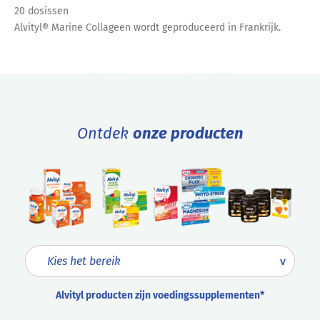
20 dosissen
Alvityl® Marine Collageen wordt geproduceerd in Frankrijk.
Ontdek
onze producten
Alvityl producten zijn voedingssupplementen*