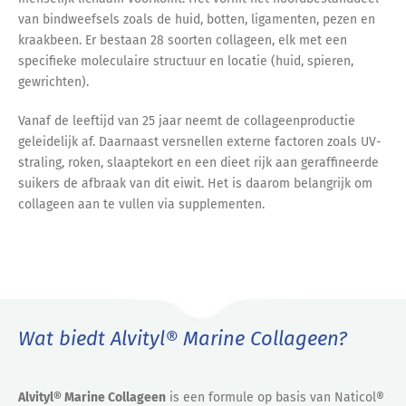
van bindweefsels zoals de huid, botten, ligamenten, pezen en
kraakbeen. Er bestaan 28 soorten collageen, elk met een
specifieke moleculaire structuur en locatie (huid, spieren,
gewrichten).
Vanaf de leeftijd van 25 jaar neemt de collageenproductie
geleidelijk af. Daarnaast versnellen externe factoren zoals UV-
straling, roken, slaaptekort en een dieet rijk aan geraffineerde
suikers de afbraak van dit eiwit. Het is daarom belangrijk om
collageen aan te vullen via supplementen.
Wat biedt Alvityl® Marine Collageen?
Alvityl® Marine Collageen
is een formule op basis van Naticol®