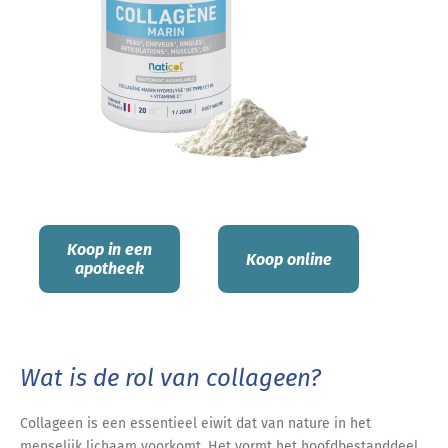
Koop in een
Koop online
apotheek
Wat is de rol van collageen?
Collageen is een essentieel eiwit dat van nature in het
menselijk lichaam voorkomt. Het vormt het hoofdbestanddeel