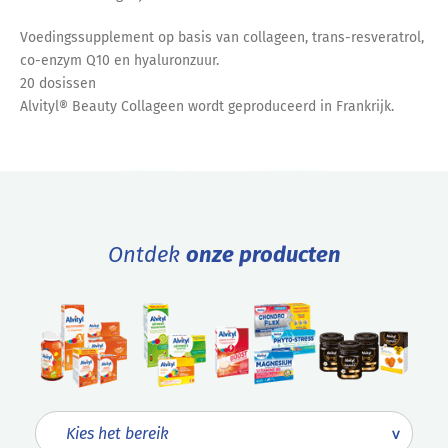
Voedingssupplement op basis van collageen, trans-resveratrol,
co-enzym Q10 en hyaluronzuur.
20 dosissen
Alvityl® Beauty Collageen wordt geproduceerd in Frankrijk.
Ontdek
onze producten