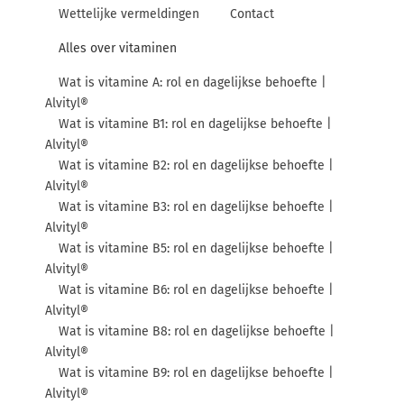
Wettelijke vermeldingen
Contact
Alles over vitaminen
Wat is vitamine A: rol en dagelijkse behoefte |
Alvityl®
Wat is vitamine B1: rol en dagelijkse behoefte |
Alvityl®
Wat is vitamine B2: rol en dagelijkse behoefte |
Alvityl®
Wat is vitamine B3: rol en dagelijkse behoefte |
Alvityl®
Wat is vitamine B5: rol en dagelijkse behoefte |
Alvityl®
Wat is vitamine B6: rol en dagelijkse behoefte |
Alvityl®
Wat is vitamine B8: rol en dagelijkse behoefte |
Alvityl®
Wat is vitamine B9: rol en dagelijkse behoefte |
Alvityl®