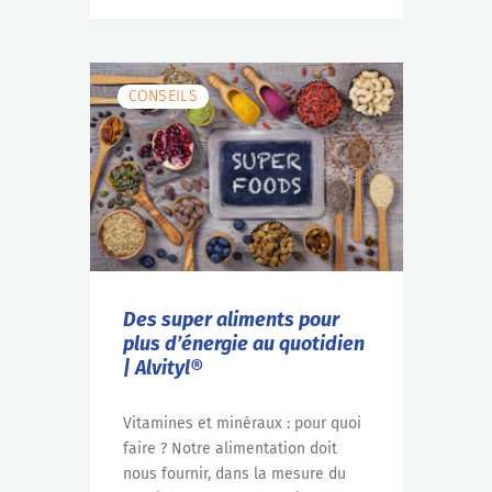
CONSEILS
Des super aliments pour
plus d’énergie au quotidien
| Alvityl®
Vitamines et minéraux : pour quoi
faire ? Notre alimentation doit
nous fournir, dans la mesure du