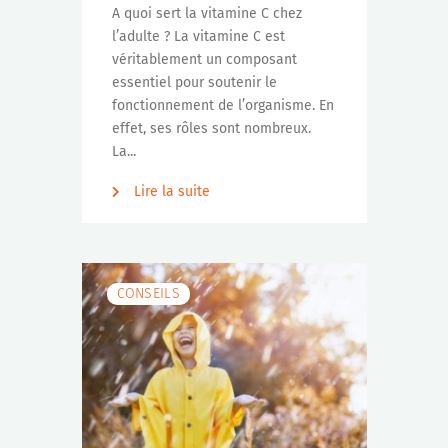
A quoi sert la vitamine C chez
l’adulte ? La vitamine C est
véritablement un composant
essentiel pour soutenir le
fonctionnement de l’organisme. En
effet, ses rôles sont nombreux.
La...
Lire la suite
CONSEILS