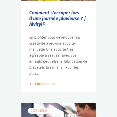
Comment s’occuper lors
d’une journée pluvieuse ? |
Alvityl®
En profiter pour développer sa
créativité avec une activité
manuelle Une activité très
agréable à réaliser avec vos
enfants peut être la fabrication de
bracelets brésiliens ! Pour les
plus...
Lire la suite
CONSEILS