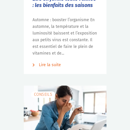
: les bienfaits des saisons
Automne : booster l’organisme En
automne, la température et la
luminosité baissent et l’exposition
aux petits virus est constante. Il
est essentiel de faire le plein de
vitamines et de...
Lire la suite
CONSEILS