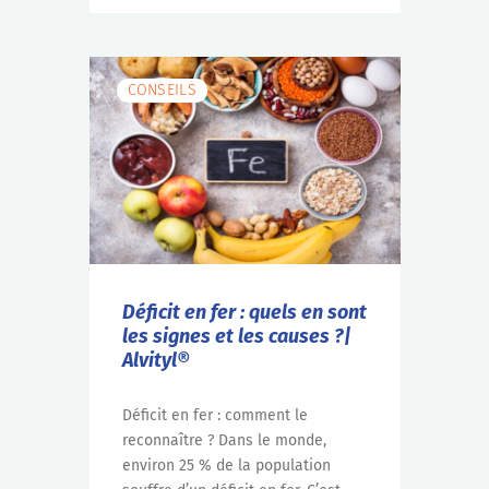
CONSEILS
Déficit en fer : quels en sont
les signes et les causes ?|
Alvityl®
Déficit en fer : comment le
reconnaître ? Dans le monde,
environ 25 % de la population