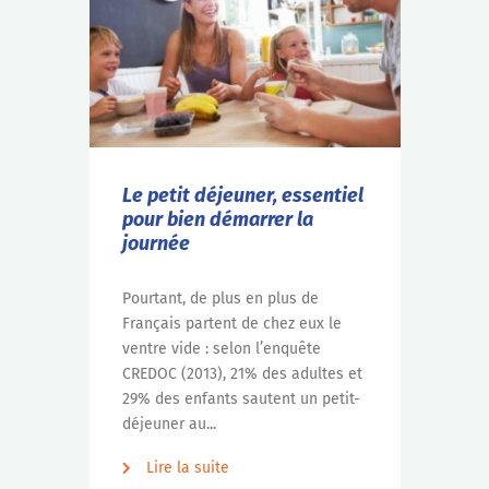
Le petit déjeuner, essentiel
pour bien démarrer la
journée
Pourtant, de plus en plus de
Français partent de chez eux le
ventre vide : selon l’enquête
CREDOC (2013), 21% des adultes et
29% des enfants sautent un petit-
déjeuner au...
Lire la suite