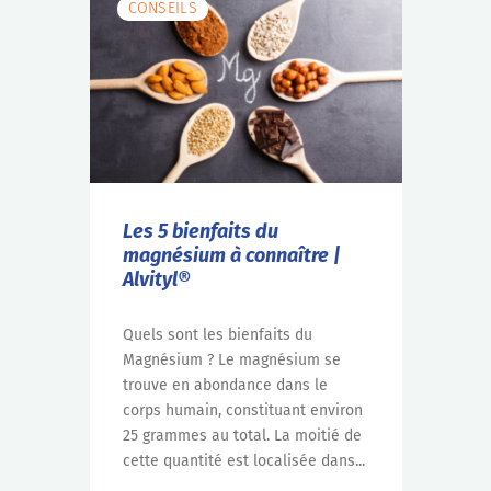
CONSEILS
Les 5 bienfaits du
magnésium à connaître |
Alvityl®
Quels sont les bienfaits du
Magnésium ? Le magnésium se
trouve en abondance dans le
corps humain, constituant environ
25 grammes au total. La moitié de
cette quantité est localisée dans...