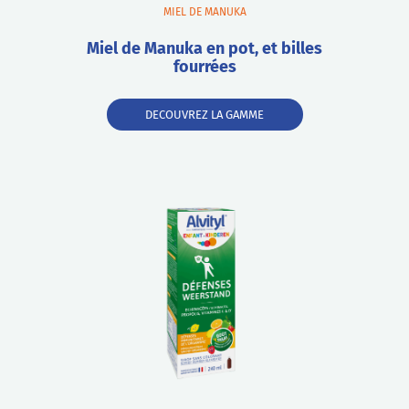
MIEL DE MANUKA
Miel de Manuka en pot, et billes
fourrées
DECOUVREZ LA GAMME