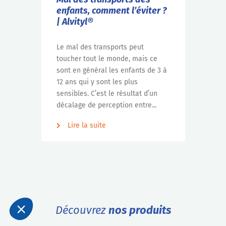
enfants, comment l’éviter ?
| Alvityl®
Le mal des transports peut
toucher tout le monde, mais ce
sont en général les enfants de 3 à
12 ans qui y sont les plus
sensibles. C’est le résultat d’un
décalage de perception entre...
Lire la suite
Découvrez
nos produits