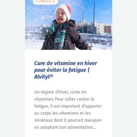
CONSEILS
Cure de vitamine en hiver
pour éviter la fatigue |
Alvityl®
Un régime d’hiver, riche en
vitamines Pour lutter contre la
fatigue, il est important d’apporter
au corps les vitamines et les
minéraux dont il pourrait manquer
en adaptant son alimentation....