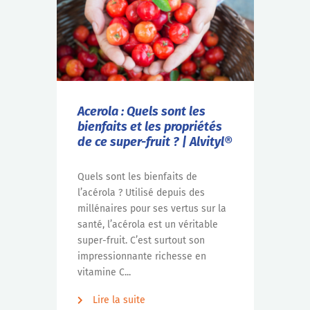
Acerola : Quels sont les
bienfaits et les propriétés
de ce super-fruit ? | Alvityl®
Quels sont les bienfaits de
l’acérola ? Utilisé depuis des
millénaires pour ses vertus sur la
santé, l’acérola est un véritable
super-fruit. C’est surtout son
impressionnante richesse en
vitamine C...
Lire la suite