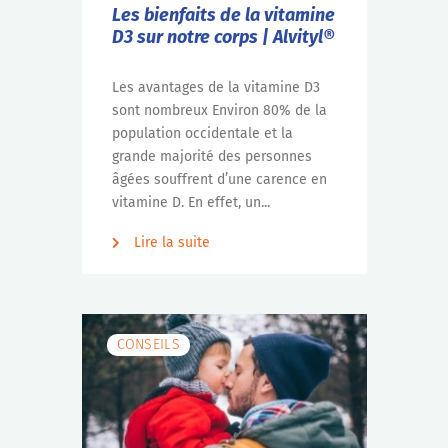
Les bienfaits de la vitamine
D3 sur notre corps | Alvityl®
Les avantages de la vitamine D3
sont nombreux Environ 80% de la
population occidentale et la
grande majorité des personnes
âgées souffrent d’une carence en
vitamine D. En effet, un...
Lire la suite
CONSEILS