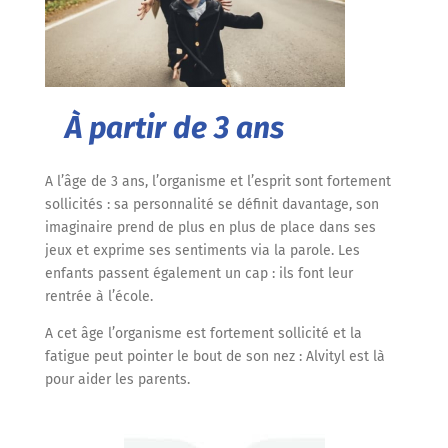
À
partir de 3 ans
A l’âge de 3 ans, l’organisme et l’esprit sont fortement
sollicités : sa personnalité se définit davantage, son
imaginaire prend de plus en plus de place dans ses
jeux et exprime ses sentiments via la parole. Les
enfants passent également un cap : ils font leur
rentrée à l’école.
A cet âge l’organisme est fortement sollicité et la
fatigue peut pointer le bout de son nez : Alvityl est là
pour aider les parents.