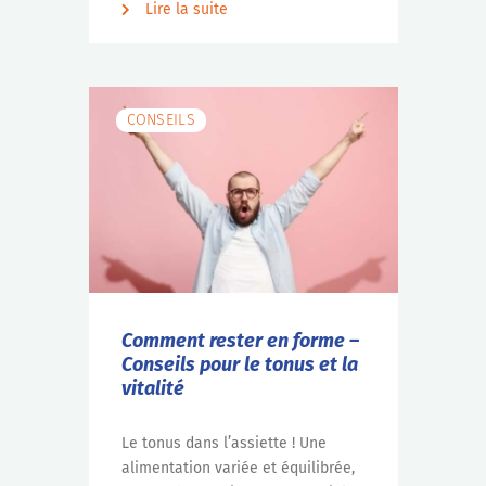
Lire la suite
CONSEILS
Comment rester en forme –
Conseils pour le tonus et la
vitalité
Le tonus dans l’assiette ! Une
alimentation variée et équilibrée,