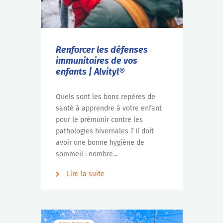
Renforcer les défenses
immunitaires de vos
enfants | Alvityl®
Quels sont les bons repères de
santé à apprendre à votre enfant
pour le prémunir contre les
pathologies hivernales ? Il doit
avoir une bonne hygiène de
sommeil : nombre...
Lire la suite