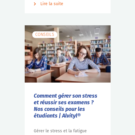
Lire la suite
CONSEILS
Comment gérer son stress
et réussir ses examens ?
Nos conseils pour les
étudiants | Alvityl®
Gérer le stress et la fatigue