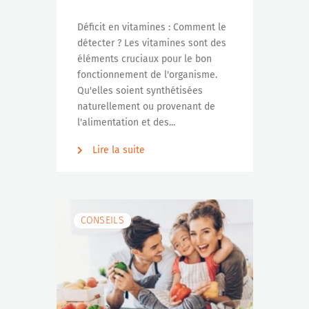
Déficit en vitamines : Comment le
détecter ? Les vitamines sont des
éléments cruciaux pour le bon
fonctionnement de l'organisme.
Qu'elles soient synthétisées
naturellement ou provenant de
l'alimentation et des...
Lire la suite
CONSEILS