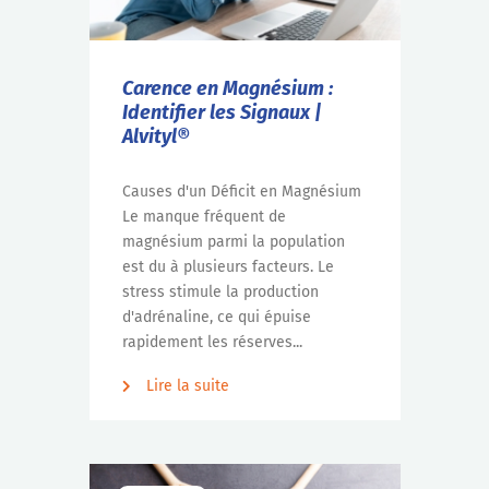
Carence en Magnésium :
Identifier les Signaux |
Alvityl®
Causes d'un Déficit en Magnésium
Le manque fréquent de
magnésium parmi la population
est du à plusieurs facteurs. Le
stress stimule la production
d'adrénaline, ce qui épuise
rapidement les réserves...
Lire la suite