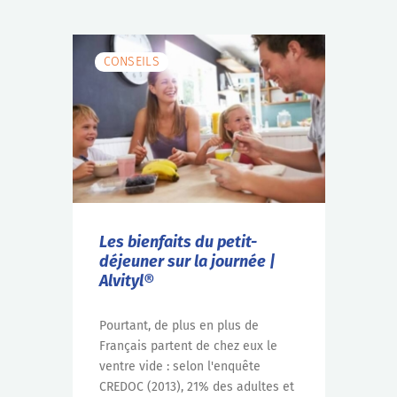
CONSEILS
Les bienfaits du petit-
déjeuner sur la journée |
Alvityl®
Pourtant, de plus en plus de
Français partent de chez eux le
ventre vide : selon l'enquête
CREDOC (2013), 21% des adultes et