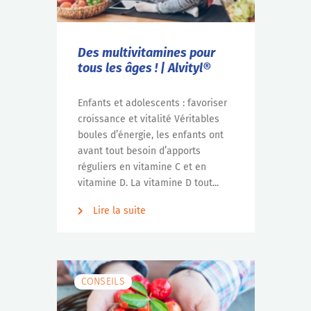
Des multivitamines pour
tous les âges ! | Alvityl®
Enfants et adolescents : favoriser
croissance et vitalité Véritables
boules d’énergie, les enfants ont
avant tout besoin d’apports
réguliers en vitamine C et en
vitamine D. La vitamine D tout...
Lire la suite
CONSEILS