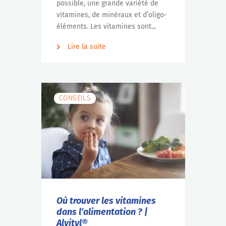
possible, une grande variété de
vitamines, de minéraux et d’oligo-
éléments. Les vitamines sont...
Lire la suite
CONSEILS
Où trouver les vitamines
dans l’alimentation ? |
Alvityl®