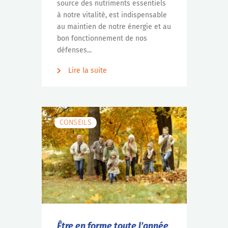
source des nutriments essentiels
à notre vitalité, est indispensable
au maintien de notre énergie et au
bon fonctionnement de nos
défenses...
Lire la suite
CONSEILS
Être en forme toute l’année