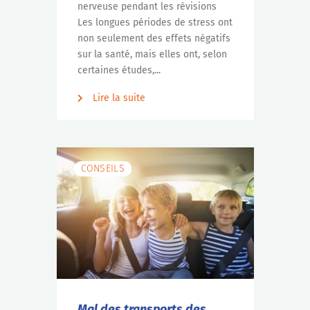
nerveuse pendant les révisions
Les longues périodes de stress ont
non seulement des effets négatifs
sur la santé, mais elles ont, selon
certaines études,...
Lire la suite
CONSEILS
Mal des transports des