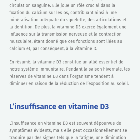
circulation sanguine. Elle joue un rôle crucial dans la
fixation du calcium sur les os, contribuant ainsi à une
minéralisation adéquate du squelette, des articulations et
la dentition. De plus, la vitamine D3 exerce également une
influence sur la transmission nerveuse et la contraction
musculaire, étant donné que ces fonctions sont liées au
calcium et, par conséquent, à la vitamine D.
En résumé, la vitamine D3 constitue un allié essentiel de
notre système immunitaire. Pendant la saison hivernale, les
réserves de vitamine D3 dans l’organisme tendent à
diminuer en raison de la réduction de l’exposition au soleil.
L’insuffisance en vitamine D3
L’insuffisance en vitamine D3 est souvent dépourvue de
symptômes évidents, mais elle peut occasionnellement se
traduire par des signes tels que la fatigue, une diminution