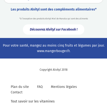
Les produits Alvityl sont des compléments alimentaires*
*à l’exception des produits Alvityl Miel de Manuka qui sont des aliments
Découvrez Alvityl sur Facebook !
Pour votre santé, mangez au moins cinq fruits et légumes par jour.
www.mangerbouger.fr
.
Copyright Alvityl 2018
Plan du site
FAQ
Mentions légales
Contact
Tout savoir sur les vitamines