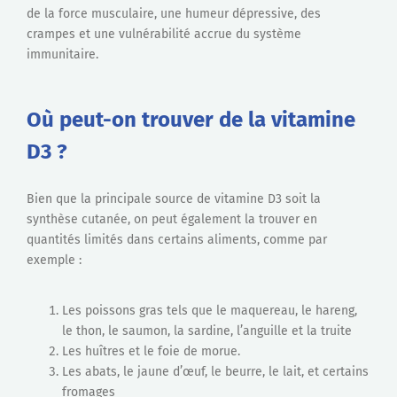
de la force musculaire, une humeur dépressive, des
crampes et une vulnérabilité accrue du système
immunitaire.
Où peut-on trouver de la vitamine
D3 ?
Bien que la principale source de vitamine D3 soit la
synthèse cutanée, on peut également la trouver en
quantités limités dans certains aliments, comme par
exemple :
Les poissons gras tels que le maquereau, le hareng,
le thon, le saumon, la sardine, l’anguille et la truite
Les huîtres et le foie de morue.
Les abats, le jaune d’œuf, le beurre, le lait, et certains
fromages