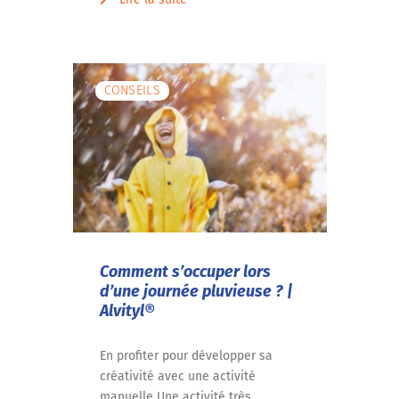
CONSEILS
Comment s’occuper lors
d’une journée pluvieuse ? |
Alvityl®
En profiter pour développer sa
créativité avec une activité
manuelle Une activité très