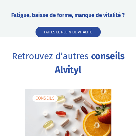
Fatigue, baisse de forme, manque de vitalité ?
FAITES LE PLEIN DE VITALITÉ
Retrouvez d’autres
conseils
Alvityl
CONSEILS