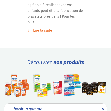
agréable à réaliser avec vos
enfants peut être la fabrication de
bracelets brésiliens ! Pour les
plus...
Lire la suite
Découvrez
nos produits