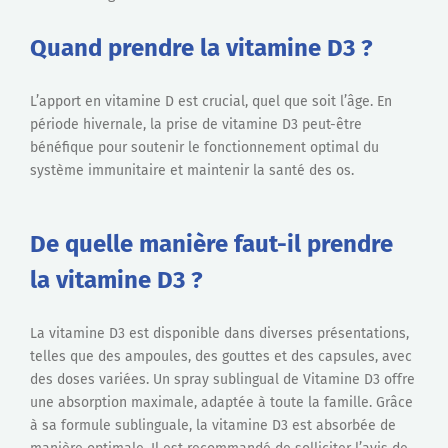
Quand prendre la vitamine D3 ?
L’apport en vitamine D est crucial, quel que soit l’âge. En
période hivernale, la prise de vitamine D3 peut-être
bénéfique pour soutenir le fonctionnement optimal du
système immunitaire et maintenir la santé des os.
De quelle manière faut-il prendre
la vitamine D3 ?
La vitamine D3 est disponible dans diverses présentations,
telles que des ampoules, des gouttes et des capsules, avec
des doses variées. Un spray sublingual de Vitamine D3 offre
une absorption maximale, adaptée à toute la famille. Grâce
à sa formule sublinguale, la vitamine D3 est absorbée de