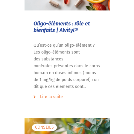
Oligo-éléments : rôle et
bienfaits | Alvityl®
Qu’est-ce qu’un oligo-élément ?
Les oligo-éléments sont
des substances
minérales présentes dans le corps
humain en doses infimes (moins
de 1 mg/kg de poids corporel) : on
dit que ces éléments sont...
Lire la suite
CONSEILS