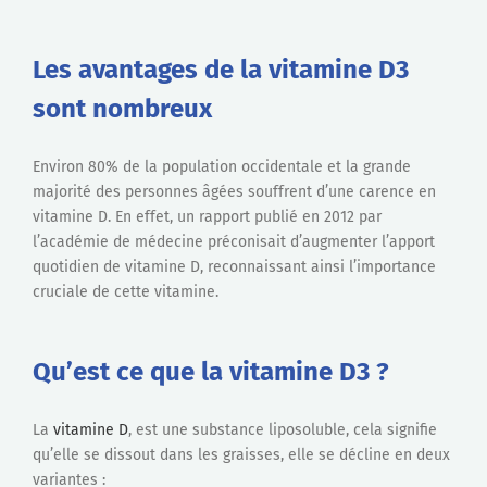
Les avantages de la vitamine D3
sont nombreux
Environ 80% de la population occidentale et la grande
majorité des personnes âgées souffrent d’une carence en
vitamine D. En effet, un rapport publié en 2012 par
l’académie de médecine préconisait d’augmenter l’apport
quotidien de vitamine D, reconnaissant ainsi l’importance
cruciale de cette vitamine.
Qu’est ce que la vitamine D3 ?
La
vitamine D
, est une substance liposoluble, cela signifie
qu’elle se dissout dans les graisses, elle se décline en deux
variantes :