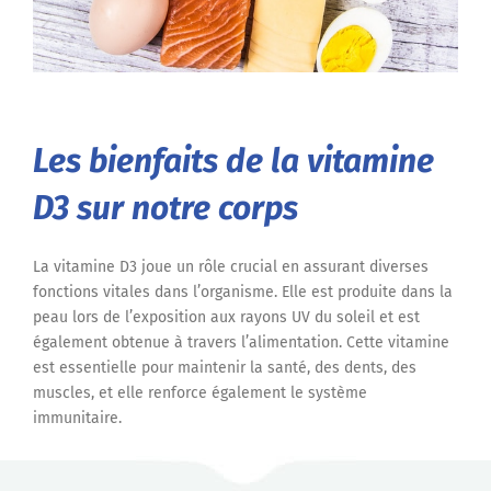
Les bienfaits de la vitamine
D3 sur notre corps
La vitamine D3 joue un rôle crucial en assurant diverses
fonctions vitales dans l’organisme. Elle est produite dans la
peau lors de l’exposition aux rayons UV du soleil et est
également obtenue à travers l’alimentation. Cette vitamine
est essentielle pour maintenir la santé, des dents, des
muscles, et elle renforce également le système
immunitaire.