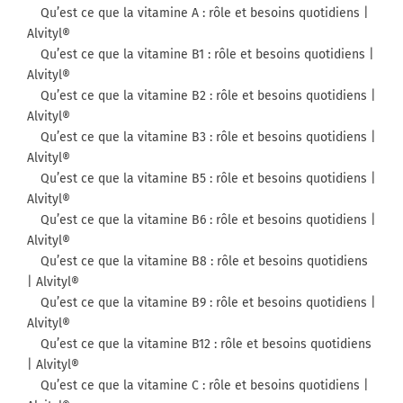
Qu’est ce que la vitamine A : rôle et besoins quotidiens |
Alvityl®
Qu’est ce que la vitamine B1 : rôle et besoins quotidiens |
Alvityl®
Qu’est ce que la vitamine B2 : rôle et besoins quotidiens |
Alvityl®
Qu’est ce que la vitamine B3 : rôle et besoins quotidiens |
Alvityl®
Qu’est ce que la vitamine B5 : rôle et besoins quotidiens |
Alvityl®
Qu’est ce que la vitamine B6 : rôle et besoins quotidiens |
Alvityl®
Qu’est ce que la vitamine B8 : rôle et besoins quotidiens
| Alvityl®
Qu’est ce que la vitamine B9 : rôle et besoins quotidiens |
Alvityl®
Qu’est ce que la vitamine B12 : rôle et besoins quotidiens
| Alvityl®
Qu’est ce que la vitamine C : rôle et besoins quotidiens |