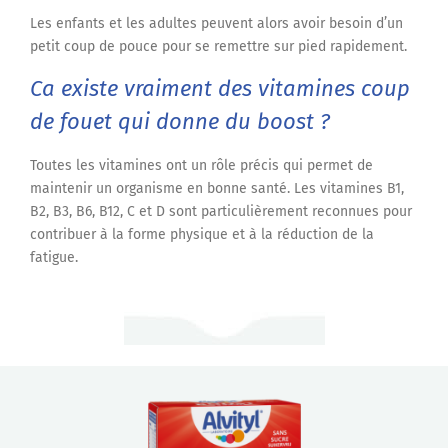
Les enfants et les adultes peuvent alors avoir besoin d’un
petit coup de pouce pour se remettre sur pied rapidement.
Ca existe vraiment des vitamines coup
de fouet qui donne du boost ?
Toutes les vitamines ont un rôle précis qui permet de
maintenir un organisme en bonne santé. Les vitamines B1,
B2, B3, B6, B12, C et D sont particulièrement reconnues pour
contribuer à la forme physique et à la réduction de la
fatigue.