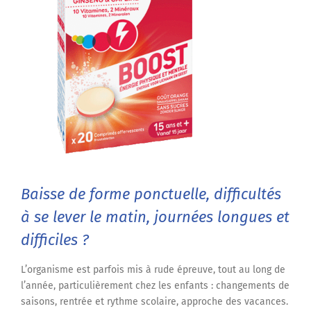
Baisse de forme ponctuelle, difficultés
à se lever le matin, journées longues et
difficiles ?
L’organisme est parfois mis à rude épreuve, tout au long de
l’année, particulièrement chez les enfants : changements de
saisons, rentrée et rythme scolaire, approche des vacances.