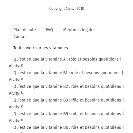
Copyright Alvityl 2018
Plan du site
FAQ
Mentions légales
Contact
Tout savoir sur les vitamines
Qu’est ce que la vitamine A : rôle et besoins quotidiens |
Alvityl®
Qu’est ce que la vitamine B1 : rôle et besoins quotidiens |
Alvityl®
Qu’est ce que la vitamine B2 : rôle et besoins quotidiens |
Alvityl®
Qu’est ce que la vitamine B3 : rôle et besoins quotidiens |
Alvityl®
Qu’est ce que la vitamine B5 : rôle et besoins quotidiens |
Alvityl®
Qu’est ce que la vitamine B6 : rôle et besoins quotidiens |