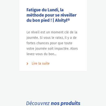
Fatigue du Lundi, la
méthode pour se réveiller
du bon pied ! | Alvityl®
Le réveil est un moment clé de la
journée. Si vous le ratez, il y a de
fortes chances pour que toute
votre journée soit impactée. Alors
levez-vous du bon...
Lire la suite
Découvrez
nos produits