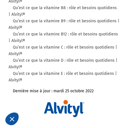
Alvityl®
Qu’est ce que la vitamine B8 : rôle et besoins quotidiens
| Alvityl®
Qu’est ce que la vitamine B9 : rôle et besoins quotidiens |
Alvityl®
Qu’est ce que la vitamine B12 : rôle et besoins quotidiens
| Alvityl®
Qu’est ce que la vitamine C : rôle et besoins quotidiens |
Alvityl®
Qu’est ce que la vitamine D : rôle et besoins quotidiens |
Alvityl®
Qu’est ce que la vitamine E : rôle et besoins quotidiens |
Alvityl®
Dernière mise à jour :
mardi 25 octobre 2022