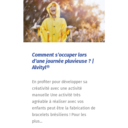
Comment s’occuper lors
d’une journée pluvieuse ? |
Alvityl®
En profiter pour développer sa
créativité avec une activité
manuelle Une activité très
agréable à réaliser avec vos
enfants peut être la fabrication de
bracelets brésiliens ! Pour les
plus...