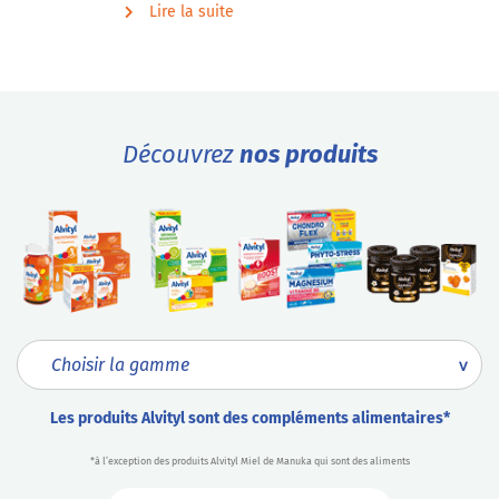
Lire la suite
Découvrez
nos produits
Les produits Alvityl sont des compléments alimentaires*
*à l’exception des produits Alvityl Miel de Manuka qui sont des aliments