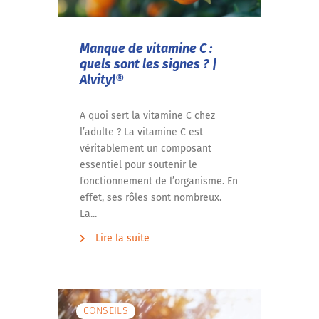
Manque de vitamine C :
quels sont les signes ? |
Alvityl®
A quoi sert la vitamine C chez
l’adulte ? La vitamine C est
véritablement un composant
essentiel pour soutenir le
fonctionnement de l’organisme. En
effet, ses rôles sont nombreux.
La...
Lire la suite
CONSEILS