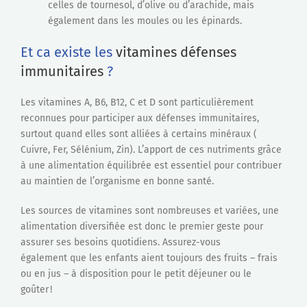
celles de tournesol, d’olive ou d’arachide, mais
également dans les moules ou les épinards.
Et ca existe les
vitamines défenses
immunitaires
?
Les vitamines A, B6, B12, C et D sont particulièrement
reconnues pour participer aux défenses immunitaires,
surtout quand elles sont alliées à certains minéraux (
Cuivre, Fer, Sélénium, Zin). L’apport de ces nutriments grâce
à une alimentation équilibrée est essentiel pour contribuer
au maintien de l’organisme en bonne santé.
Les sources de vitamines sont nombreuses et variées, une
alimentation diversifiée est donc le premier geste pour
assurer ses besoins quotidiens. Assurez-vous
également que les enfants aient toujours des fruits – frais
ou en jus – à disposition pour le petit déjeuner ou le
goûter !