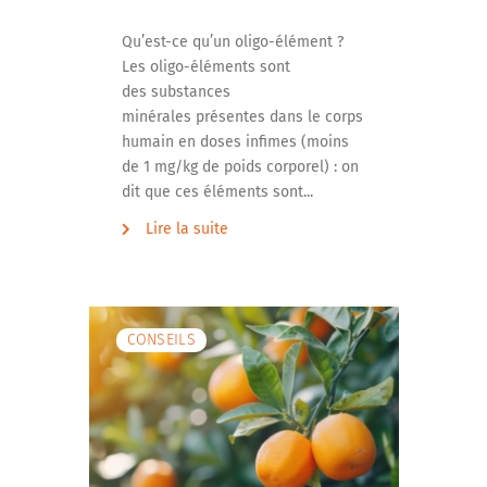
Qu’est-ce qu’un oligo-élément ?
Les oligo-éléments sont
des substances
minérales présentes dans le corps
humain en doses infimes (moins
de 1 mg/kg de poids corporel) : on
dit que ces éléments sont...
Lire la suite
CONSEILS