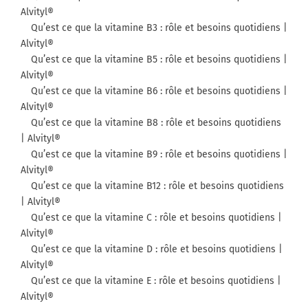
Alvityl®
Qu’est ce que la vitamine B3 : rôle et besoins quotidiens |
Alvityl®
Qu’est ce que la vitamine B5 : rôle et besoins quotidiens |
Alvityl®
Qu’est ce que la vitamine B6 : rôle et besoins quotidiens |
Alvityl®
Qu’est ce que la vitamine B8 : rôle et besoins quotidiens
| Alvityl®
Qu’est ce que la vitamine B9 : rôle et besoins quotidiens |
Alvityl®
Qu’est ce que la vitamine B12 : rôle et besoins quotidiens
| Alvityl®
Qu’est ce que la vitamine C : rôle et besoins quotidiens |
Alvityl®
Qu’est ce que la vitamine D : rôle et besoins quotidiens |
Alvityl®
Qu’est ce que la vitamine E : rôle et besoins quotidiens |
Alvityl®