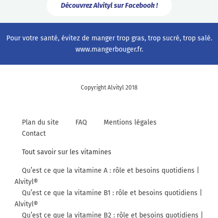
Découvrez Alvityl sur Facebook !
Pour votre santé, évitez de manger trop gras, trop sucré, trop salé.
www.mangerbouger.fr
.
Copyright Alvityl 2018
Plan du site
FAQ
Mentions légales
Contact
Tout savoir sur les vitamines
Qu’est ce que la vitamine A : rôle et besoins quotidiens |
Alvityl®
Qu’est ce que la vitamine B1 : rôle et besoins quotidiens |
Alvityl®
Qu’est ce que la vitamine B2 : rôle et besoins quotidiens |