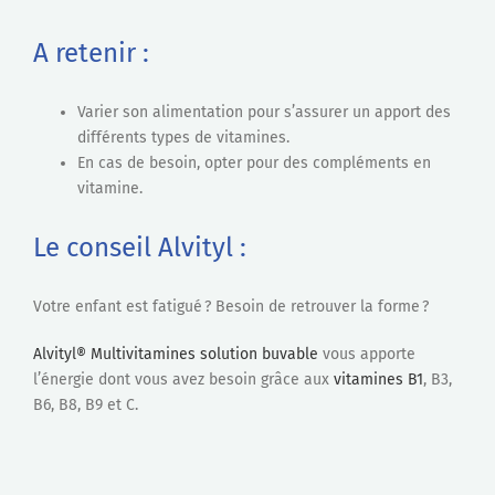
A retenir :
Varier son alimentation pour s’assurer un apport des
différents types de vitamines.
En cas de besoin, opter pour des compléments en
vitamine.
Le conseil Alvityl :
Votre enfant est fatigué ? Besoin de retrouver la forme ?
Alvityl® Multivitamines solution buvable
vous apporte
l’énergie dont vous avez besoin grâce aux
vitamines B1
, B3,
B6, B8, B9 et C.