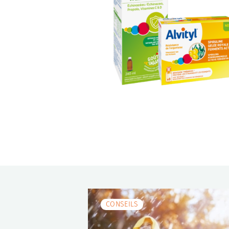
CONSEILS