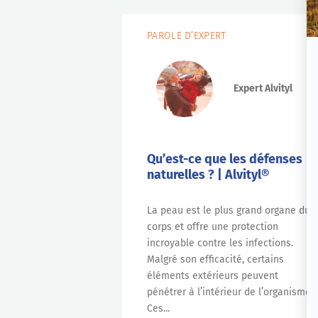
PAROLE D’EXPERT
Expert Alvityl
Qu’est-ce que les défenses
naturelles ? | Alvityl®
La peau est le plus grand organe du
corps et offre une protection
incroyable contre les infections.
Malgré son efficacité, certains
éléments extérieurs peuvent
pénétrer à l’intérieur de l’organisme.
Ces...