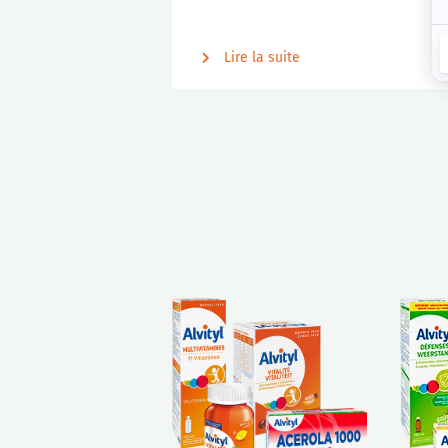
Lire la suite