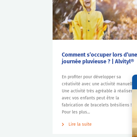
Comment s’occuper lors d’un
journée pluvieuse ? | Alvityl®
En profiter pour développer sa
créativité avec une activité manuelle
Une activité très agréable à réaliser
avec vos enfants peut être la
fabrication de bracelets brésiliens !
Pour les plus...
Lire la suite