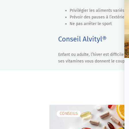
Privilégier les aliments variés 
Prévoir des pauses à l’extérieu
Ne pas arrêter le sport
Conseil Alvityl®
Enfant ou adulte, l’hiver est difficile 
ses vitamines vous donnent le coup de
CONSEILS