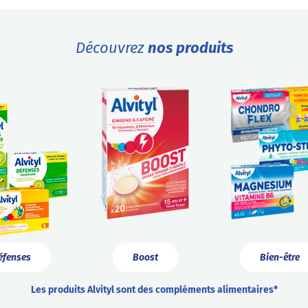
Découvrez
nos produits
éfenses
Boost
Bien-être
Les produits Alvityl sont des compléments alimentaires*