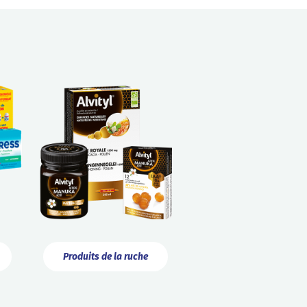
Produits de la ruche