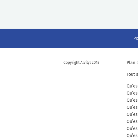
Po
Plan 
Copyright Alvityl 2018
Tout 
Qu’es
Qu’es
Qu’es
Qu’es
Qu’es
Qu’es
Qu’es
Qu’es