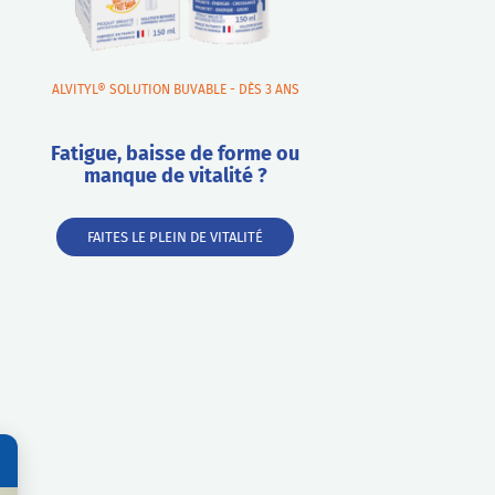
ALVITYL® SOLUTION BUVABLE - DÈS 3 ANS
Fatigue, baisse de forme ou
manque de vitalité ?
FAITES LE PLEIN DE VITALITÉ