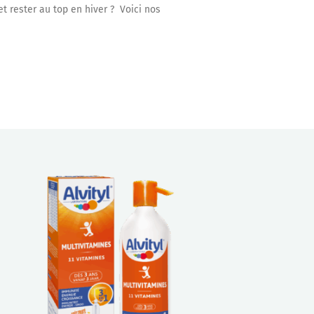
t rester au top en hiver ? Voici nos