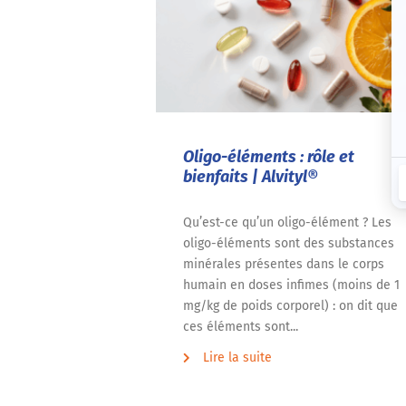
Oligo-éléments : rôle et
bienfaits | Alvityl®
Qu’est-ce qu’un oligo-élément ? Les
oligo-éléments sont des substances
minérales présentes dans le corps
humain en doses infimes (moins de 1
mg/kg de poids corporel) : on dit que
ces éléments sont...
Lire la suite