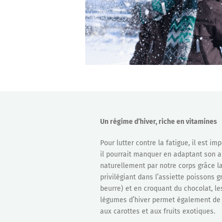
Un régime d’hiver, riche en vitamines
Pour lutter contre la fatigue, il est i
il pourrait manquer en adaptant son 
naturellement par notre corps grâce la 
privilégiant dans l’assiette poissons g
beurre) et en croquant du chocolat, le
légumes d’hiver permet également de 
aux carottes et aux fruits exotiques.