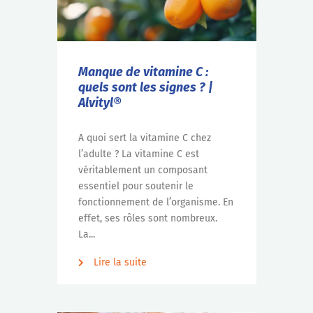
Manque de vitamine C :
quels sont les signes ? |
Alvityl®
A quoi sert la vitamine C chez
l’adulte ? La vitamine C est
véritablement un composant
essentiel pour soutenir le
fonctionnement de l’organisme. En
effet, ses rôles sont nombreux.
La...
Lire la suite