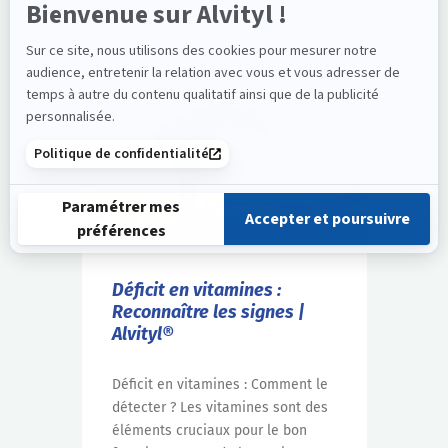
CONSEILS
Déficit en vitamines :
Reconnaître les signes |
Alvityl®
Déficit en vitamines : Comment le
détecter ? Les vitamines sont des
éléments cruciaux pour le bon