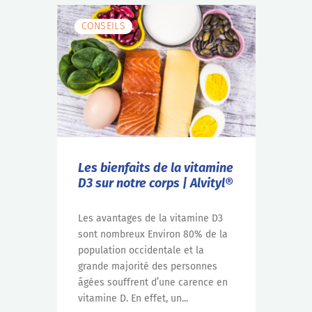
CONSEILS
Les bienfaits de la vitamine
D3 sur notre corps | Alvityl®
Les avantages de la vitamine D3
sont nombreux Environ 80% de la
population occidentale et la
grande majorité des personnes
âgées souffrent d’une carence en
vitamine D. En effet, un...