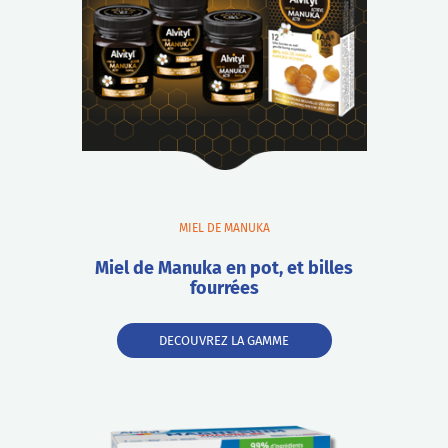
MIEL DE MANUKA
Miel de Manuka en pot, et billes
fourrées
DECOUVREZ LA GAMME