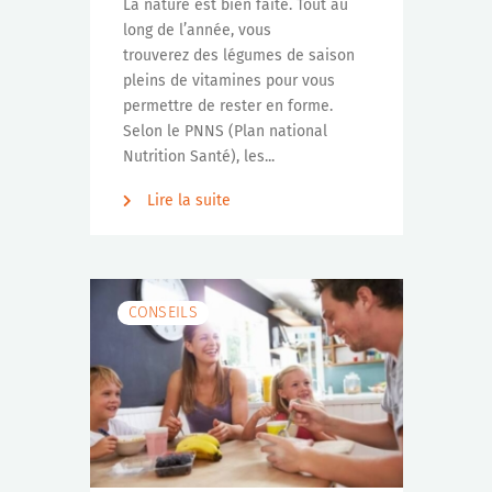
La nature est bien faite. Tout au
long de l’année, vous
trouverez des légumes de saison
pleins de vitamines pour vous
permettre de rester en forme.
Selon le PNNS (Plan national
Nutrition Santé), les...
Lire la suite
CONSEILS