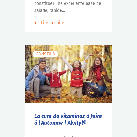
constituer une excellente base de
salade, rapide...
Lire la suite
CONSEILS
La cure de vitamines à faire
à l’Automne | Alvityl®