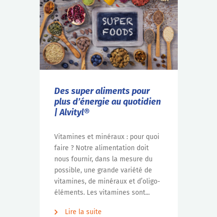
Des super aliments pour
plus d’énergie au quotidien
| Alvityl®
Vitamines et minéraux : pour quoi
faire ? Notre alimentation doit
nous fournir, dans la mesure du
possible, une grande variété de
vitamines, de minéraux et d’oligo-
éléments. Les vitamines sont...
Lire la suite