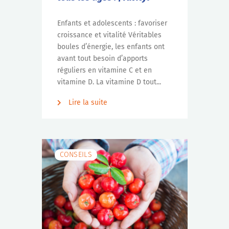
Enfants et adolescents : favoriser
croissance et vitalité Véritables
boules d’énergie, les enfants ont
avant tout besoin d’apports
réguliers en vitamine C et en
vitamine D. La vitamine D tout...
Lire la suite
CONSEILS