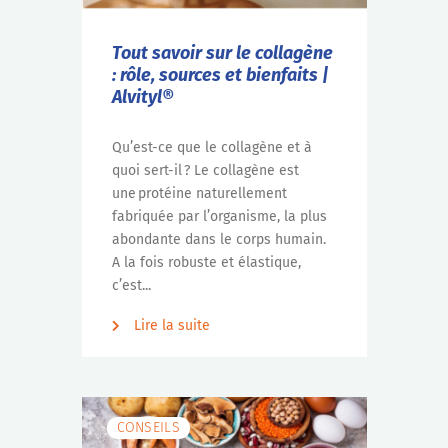
Tout savoir sur le collagène
: rôle, sources et bienfaits |
Alvityl®
Qu’est-ce que le collagène et à
quoi sert-il ? Le collagène est
une protéine naturellement
fabriquée par l’organisme, la plus
abondante dans le corps humain.
A la fois robuste et élastique,
c’est...
Lire la suite
CONSEILS