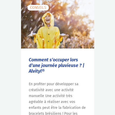
CONSEILS
Comment s’occuper lors
d’une journée pluvieuse ? |
Alvityl®
En profiter pour développer sa
créativité avec une activité
manuelle Une activité très
agréable à réaliser avec vos
enfants peut être la fabrication de
bracelets brésiliens ! Pour les