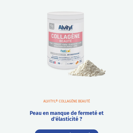
ALVITYL® COLLAGÈNE BEAUTÉ
Peau en manque de fermeté et
d'élasticité ?