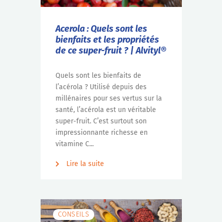
Acerola : Quels sont les
bienfaits et les propriétés
de ce super-fruit ? | Alvityl®
Quels sont les bienfaits de
l’acérola ? Utilisé depuis des
millénaires pour ses vertus sur la
santé, l’acérola est un véritable
super-fruit. C’est surtout son
impressionnante richesse en
vitamine C...
Lire la suite
CONSEILS