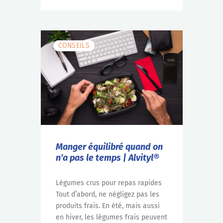
CONSEILS
Manger équilibré quand on
n’a pas le temps | Alvityl®
Légumes crus pour repas rapides
Tout d’abord, ne négligez pas les
produits frais. En été, mais aussi
en hiver, les légumes frais peuvent