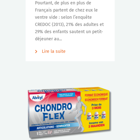
Pourtant, de plus en plus de
Français partent de chez eux le
ventre vide : selon l’enquête
CREDOC (2013), 21% des adultes et
29% des enfants sautent un petit-
déjeuner au...
Lire la suite