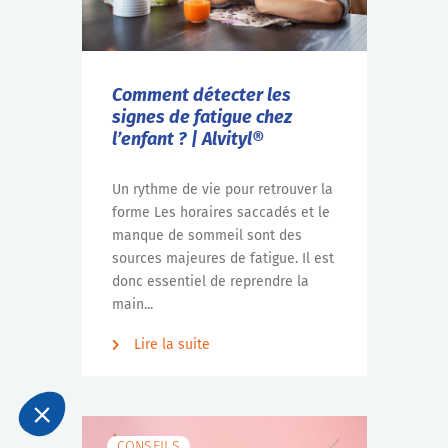
Comment détecter les
signes de fatigue chez
l’enfant ? | Alvityl®
Un rythme de vie pour retrouver la
forme Les horaires saccadés et le
manque de sommeil sont des
sources majeures de fatigue. Il est
donc essentiel de reprendre la
main...
Lire la suite
CONSEILS