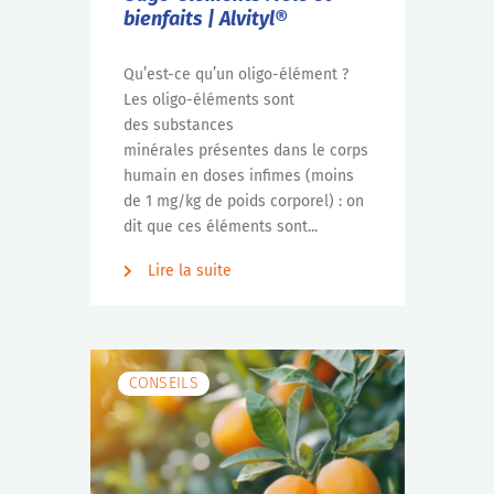
bienfaits | Alvityl®
Qu’est-ce qu’un oligo-élément ?
Les oligo-éléments sont
des substances
minérales présentes dans le corps
humain en doses infimes (moins
de 1 mg/kg de poids corporel) : on
dit que ces éléments sont...
Lire la suite
CONSEILS