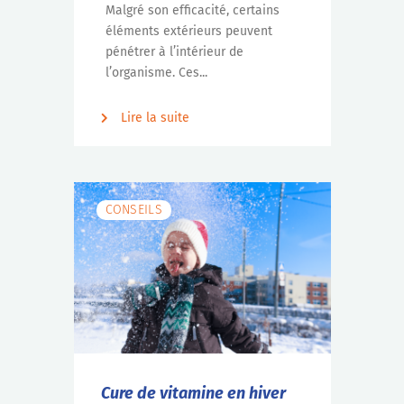
Malgré son efficacité, certains
éléments extérieurs peuvent
pénétrer à l’intérieur de
l’organisme. Ces...
Lire la suite
CONSEILS
Cure de vitamine en hiver