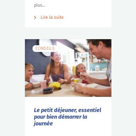
plus...
Lire la suite
CONSEILS
Le petit déjeuner, essentiel
pour bien démarrer la
journée