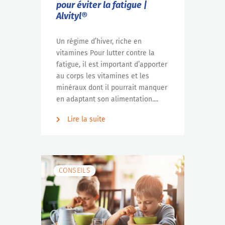
pour éviter la fatigue |
Alvityl®
Un régime d’hiver, riche en
vitamines Pour lutter contre la
fatigue, il est important d’apporter
au corps les vitamines et les
minéraux dont il pourrait manquer
en adaptant son alimentation....
Lire la suite
CONSEILS