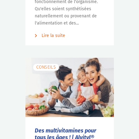
fonctionnement de l'organisme.
Qu'elles soient synthétisées
naturellement ou provenant de
l'alimentation et des...
Lire la suite
CONSEILS
Des multivitamines pour
tous les âges ! | Alvityl®