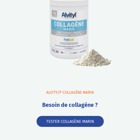
ALVITYL® COLLAGÈNE MARIN
Besoin de collagène ?
TESTER COLLAGÈNE MARIN