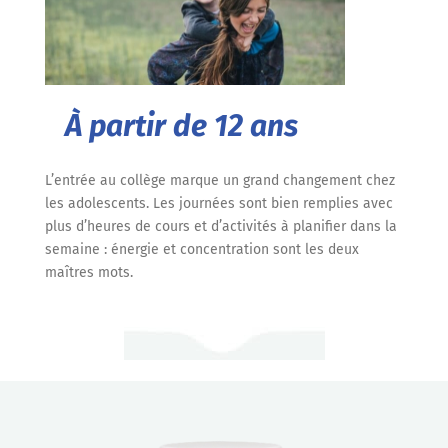
À partir de 12 ans
L’entrée au collège marque un grand changement chez
les adolescents. Les journées sont bien remplies avec
plus d’heures de cours et d’activités à planifier dans la
semaine : énergie et concentration sont les deux
maîtres mots.