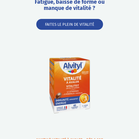
Fatigue, baisse de forme ou
manque de vitalité ?
FAITES LE PLEIN DE VITALITÉ