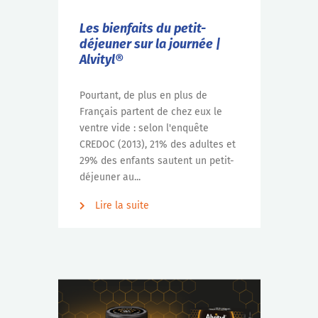
Les bienfaits du petit-
déjeuner sur la journée |
Alvityl®
Pourtant, de plus en plus de
Français partent de chez eux le
ventre vide : selon l'enquête
CREDOC (2013), 21% des adultes et
29% des enfants sautent un petit-
déjeuner au...
Lire la suite