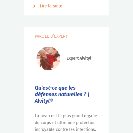
Lire la suite
PAROLE D’EXPERT
Expert Alvityl
Qu’est-ce que les
défenses naturelles ? |
Alvityl®
La peau est le plus grand organe
du corps et offre une protection
incroyable contre les infections.