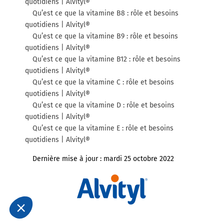
quotidiens | Alvityl®
Qu’est ce que la vitamine B8 : rôle et besoins
quotidiens | Alvityl®
Qu’est ce que la vitamine B9 : rôle et besoins
quotidiens | Alvityl®
Qu’est ce que la vitamine B12 : rôle et besoins
quotidiens | Alvityl®
Qu’est ce que la vitamine C : rôle et besoins
quotidiens | Alvityl®
Qu’est ce que la vitamine D : rôle et besoins
quotidiens | Alvityl®
Qu’est ce que la vitamine E : rôle et besoins
quotidiens | Alvityl®
Dernière mise à jour :
mardi 25 octobre 2022