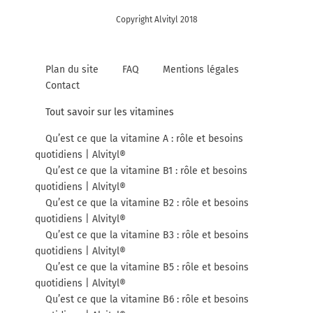
Copyright Alvityl 2018
Plan du site
FAQ
Mentions légales
Contact
Tout savoir sur les vitamines
Qu’est ce que la vitamine A : rôle et besoins
quotidiens | Alvityl®
Qu’est ce que la vitamine B1 : rôle et besoins
quotidiens | Alvityl®
Qu’est ce que la vitamine B2 : rôle et besoins
quotidiens | Alvityl®
Qu’est ce que la vitamine B3 : rôle et besoins
quotidiens | Alvityl®
Qu’est ce que la vitamine B5 : rôle et besoins
quotidiens | Alvityl®
Qu’est ce que la vitamine B6 : rôle et besoins