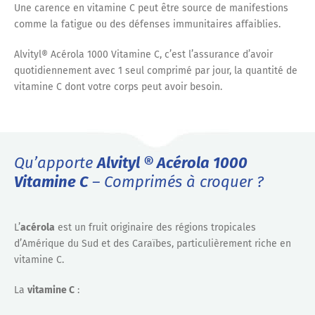
Une carence en vitamine C peut être source de manifestions
comme la fatigue ou des défenses immunitaires affaiblies.
Alvityl® Acérola 1000 Vitamine C, c’est l’assurance d’avoir
quotidiennement avec 1 seul comprimé par jour, la quantité de
vitamine C dont votre corps peut avoir besoin.
Qu’apporte
Alvityl ® Acérola 1000
Vitamine C
– Comprimés à croquer ?
L’
acérola
est un fruit originaire des régions tropicales
d’Amérique du Sud et des Caraïbes, particulièrement riche en
vitamine C.
La
vitamine C
: