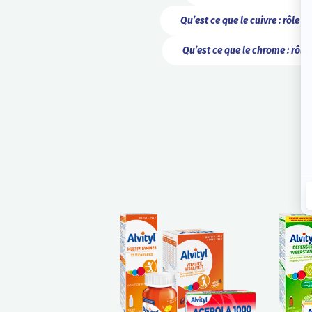
Qu’est ce que le cuivre : rôle e
Qu’est ce que le chrome : rôle 