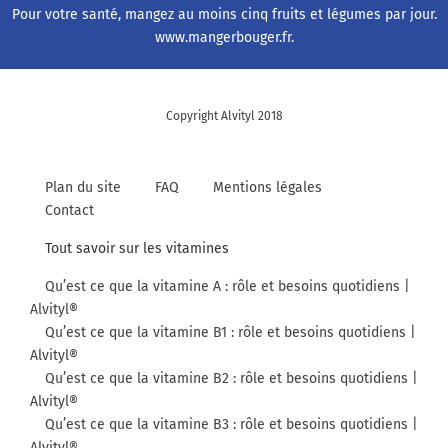
Pour votre santé, mangez au moins cinq fruits et légumes par jour.
www.mangerbouger.fr
.
Copyright Alvityl 2018
Plan du site
FAQ
Mentions légales
Contact
Tout savoir sur les vitamines
Qu’est ce que la vitamine A : rôle et besoins quotidiens |
Alvityl®
Qu’est ce que la vitamine B1 : rôle et besoins quotidiens |
Alvityl®
Qu’est ce que la vitamine B2 : rôle et besoins quotidiens |
Alvityl®
Qu’est ce que la vitamine B3 : rôle et besoins quotidiens |
Alvityl®