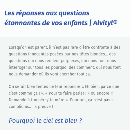
Les réponses aux questions
étonnantes de vos enfants | Alvityl®
Lorsqu’on est parent, il n’est pas rare d’être confronté à des
questions innocentes posées par nos têtes blondes… des
questions qui nous rendent perplexes, qui nous font nous
interroger sur tous les pourquoi des comment, qui nous font
nous demander où ils vont chercher tout ça.
On serait bien tentés de leur répondre « Eh bien, parce que
c’est comme ça ! », « Pour te faire parler ! » ou encore «
Demande à ton père/ ta mère ». Pourtant, ça n’est pas si
compliqué… la preuve !
Pourquoi le ciel est bleu ?