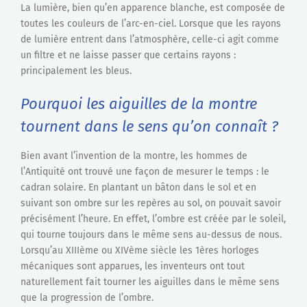
La lumière, bien qu’en apparence blanche, est composée de
toutes les couleurs de l’arc-en-ciel. Lorsque que les rayons
de lumière entrent dans l’atmosphère, celle-ci agit comme
un filtre et ne laisse passer que certains rayons :
principalement les bleus.
Pourquoi les aiguilles de la montre
tournent dans le sens qu’on connaît ?
Bien avant l’invention de la montre, les hommes de
l’Antiquité ont trouvé une façon de mesurer le temps : le
cadran solaire. En plantant un bâton dans le sol et en
suivant son ombre sur les repères au sol, on pouvait savoir
précisément l’heure. En effet, l’ombre est créée par le soleil,
qui tourne toujours dans le même sens au-dessus de nous.
Lorsqu’au XIIIème ou XIVème siècle les 1ères horloges
mécaniques sont apparues, les inventeurs ont tout
naturellement fait tourner les aiguilles dans le même sens
que la progression de l’ombre.