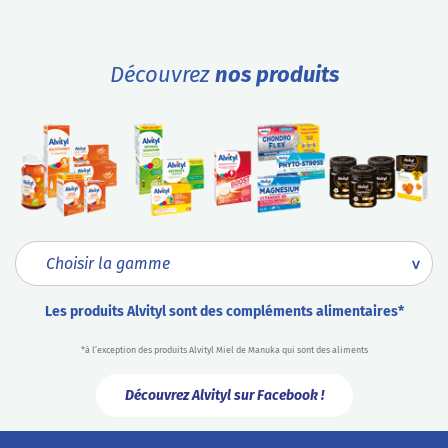
Découvrez
nos produits
Les produits Alvityl sont des compléments alimentaires*
*à l’exception des produits Alvityl Miel de Manuka qui sont des aliments
Découvrez Alvityl sur Facebook !