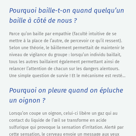
Pourquoi baille-t-on quand quelqu’un
baille à côté de nous ?
Parce qu’on baille par empathie (faculté intuitive de se
mettre à la place de l’autre, de percevoir ce qu’il ressent).
Selon une théorie, le bâillement permettait de maintenir le
niveau de vigilance du groupe : lorsqu’un individu baillait,
tous les autres baillaient également permettant ainsi de
relancer l’attention de chacun sur les dangers alentours.
Une simple question de survie ! Et le mécanisme est resté…
Pourquoi on pleure quand on épluche
un oignon ?
Lorsqu’on coupe un oignon, celui-ci libère un gaz qui au
contact du liquide de l’œil se transforme en acide
sulfurique qui provoque la sensation d’irritation. Alerté par
cette sensation, le cerveau envoie un message aux yeux