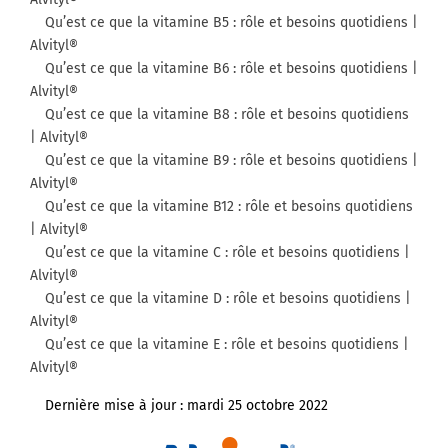
Qu’est ce que la vitamine B5 : rôle et besoins quotidiens |
Alvityl®
Qu’est ce que la vitamine B6 : rôle et besoins quotidiens |
Alvityl®
Qu’est ce que la vitamine B8 : rôle et besoins quotidiens
| Alvityl®
Qu’est ce que la vitamine B9 : rôle et besoins quotidiens |
Alvityl®
Qu’est ce que la vitamine B12 : rôle et besoins quotidiens
| Alvityl®
Qu’est ce que la vitamine C : rôle et besoins quotidiens |
Alvityl®
Qu’est ce que la vitamine D : rôle et besoins quotidiens |
Alvityl®
Qu’est ce que la vitamine E : rôle et besoins quotidiens |
Alvityl®
Dernière mise à jour :
mardi 25 octobre 2022