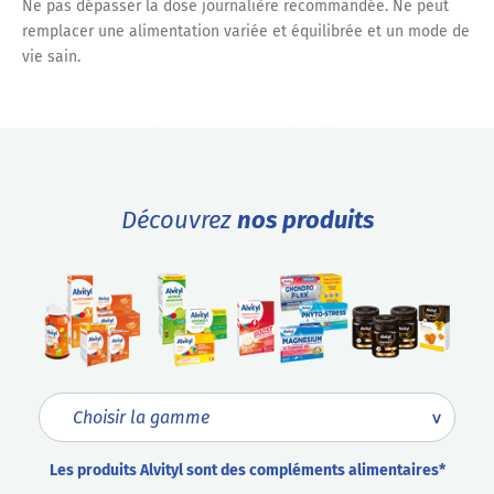
Ne pas dépasser la dose journalière recommandée. Ne peut
remplacer une alimentation variée et équilibrée et un mode de
vie sain.
Découvrez
nos produits
Les produits Alvityl sont des compléments alimentaires*