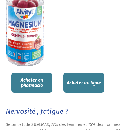
Acheter en
Acheter en ligne
pharmacie
Nervosité , fatigue ?
Selon l’étude SU.VI.MAX, 77% des femmes et 75% des hommes