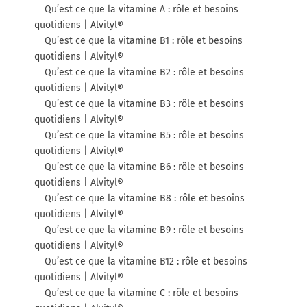
Qu’est ce que la vitamine A : rôle et besoins
quotidiens | Alvityl®
Qu’est ce que la vitamine B1 : rôle et besoins
quotidiens | Alvityl®
Qu’est ce que la vitamine B2 : rôle et besoins
quotidiens | Alvityl®
Qu’est ce que la vitamine B3 : rôle et besoins
quotidiens | Alvityl®
Qu’est ce que la vitamine B5 : rôle et besoins
quotidiens | Alvityl®
Qu’est ce que la vitamine B6 : rôle et besoins
quotidiens | Alvityl®
Qu’est ce que la vitamine B8 : rôle et besoins
quotidiens | Alvityl®
Qu’est ce que la vitamine B9 : rôle et besoins
quotidiens | Alvityl®
Qu’est ce que la vitamine B12 : rôle et besoins
quotidiens | Alvityl®
Qu’est ce que la vitamine C : rôle et besoins