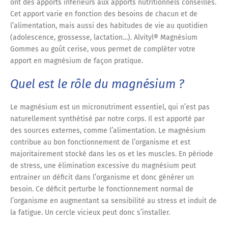
ont des apports inférieurs aux apports nutritionnels conseillés.
Cet apport varie en fonction des besoins de chacun et de
l’alimentation, mais aussi des habitudes de vie au quotidien
(adolescence, grossesse, lactation…). Alvityl® Magnésium
Gommes au goût cerise, vous permet de compléter votre
apport en magnésium de façon pratique.
Quel est le rôle du magnésium ?
Le magnésium est un micronutriment essentiel, qui n’est pas
naturellement synthétisé par notre corps. Il est apporté par
des sources externes, comme l’alimentation. Le magnésium
contribue au bon fonctionnement de l’organisme et est
majoritairement stocké dans les os et les muscles. En période
de stress, une élimination excessive du magnésium peut
entrainer un déficit dans l’organisme et donc générer un
besoin. Ce déficit perturbe le fonctionnement normal de
l’organisme en augmentant sa sensibilité au stress et induit de
la fatigue. Un cercle vicieux peut donc s’installer.