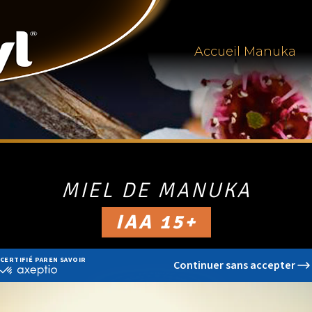
Accueil Manuka
MIEL DE MANUKA
IAA 15+